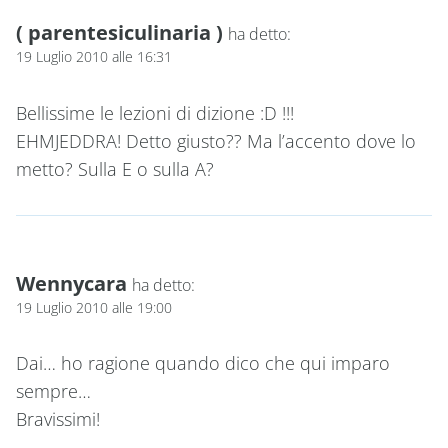
( parentesiculinaria )
ha detto:
19 Luglio 2010 alle 16:31
Bellissime le lezioni di dizione :D !!!
EHMJEDDRA! Detto giusto?? Ma l’accento dove lo
metto? Sulla E o sulla A?
Wennycara
ha detto:
19 Luglio 2010 alle 19:00
Dai… ho ragione quando dico che qui imparo
sempre…
Bravissimi!