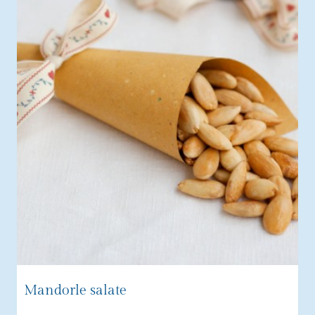
Mandorle salate