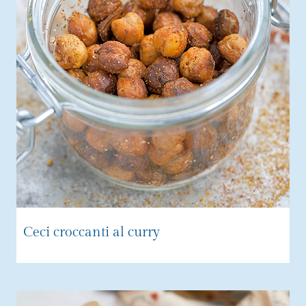
Ceci croccanti al curry