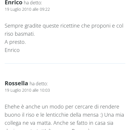
Enrico
ha detto:
19 Luglio 2010 alle 09:22
Sempre gradite queste ricettine che proponi e col
riso basmati.
A presto.
Enrico
Rossella
ha detto:
19 Luglio 2010 alle 10:03
Ehehe è anche un modo per cercare di rendere
buono il riso e le lenticchie della mensa :) Una mia
collega ne va matta. Anche se fatto in casa sia