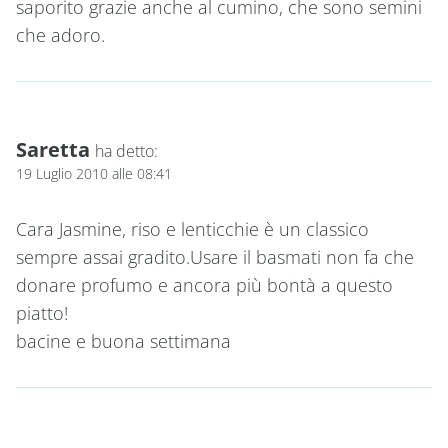
saporito grazie anche al cumino, che sono semini
che adoro.
Saretta
ha detto:
19 Luglio 2010 alle 08:41
Cara Jasmine, riso e lenticchie è un classico
sempre assai gradito.Usare il basmati non fa che
donare profumo e ancora più bontà a questo
piatto!
bacine e buona settimana