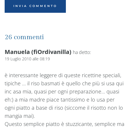
26 commenti
Manuela (fiOrdivanilla)
ha detto:
19 Luglio 2010 alle 08:19
è interessante leggere di queste ricettine speciali,
tipiche … il riso basmati è quello che più si usa qui
inc asa mia, quasi per ogni preparazione… quasi
eh:) a mia madre piace tantissimo e lo usa per
ogni piatto a base di riso (siccome il risotto non lo
mangia mai).
Questo semplice piatto è stuzzicante, semplice ma