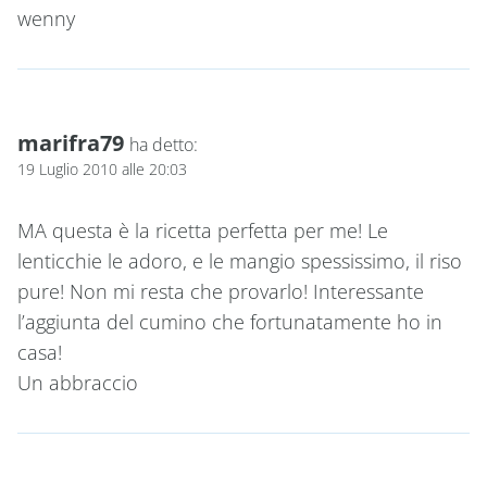
wenny
marifra79
ha detto:
19 Luglio 2010 alle 20:03
MA questa è la ricetta perfetta per me! Le
lenticchie le adoro, e le mangio spessissimo, il riso
pure! Non mi resta che provarlo! Interessante
l’aggiunta del cumino che fortunatamente ho in
casa!
Un abbraccio