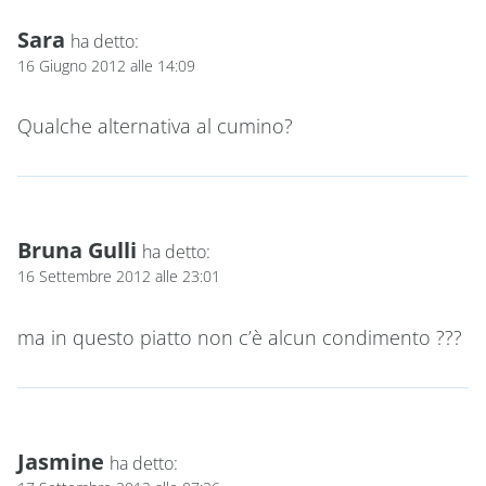
Sara
ha detto:
16 Giugno 2012 alle 14:09
Qualche alternativa al cumino?
Bruna Gulli
ha detto:
16 Settembre 2012 alle 23:01
ma in questo piatto non c’è alcun condimento ???
Jasmine
ha detto: