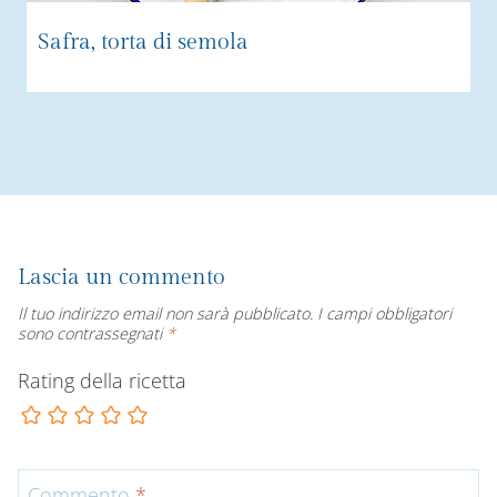
Safra, torta di semola
Lascia un commento
Il tuo indirizzo email non sarà pubblicato.
I campi obbligatori
sono contrassegnati
*
Rating della ricetta
Commento
*