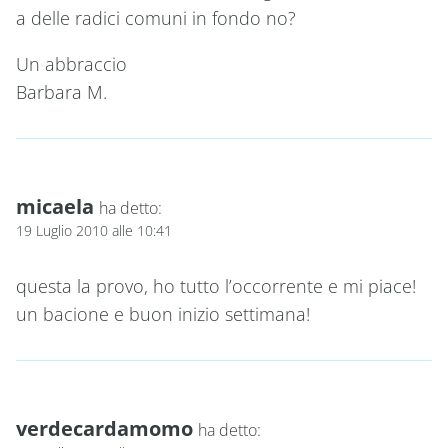
a delle radici comuni in fondo no?
Un abbraccio
Barbara M.
micaela
ha detto:
19 Luglio 2010 alle 10:41
questa la provo, ho tutto l’occorrente e mi piace!
un bacione e buon inizio settimana!
verdecardamomo
ha detto: