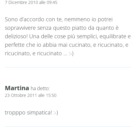
7 Dicembre 2010 alle 09:45
Sono d’accordo con te, nemmeno io potrei
sopravvivere senza questo piatto da quanto è
delizioso! Una delle cose più semplici, equilibrate e
perfette che io abbia mai cucinato, e ricucinato, e
ricucinato, e ricucinato … :-)
Martina
ha detto:
23 Ottobre 2011 alle 15:50
tropppo simpatica! :-)