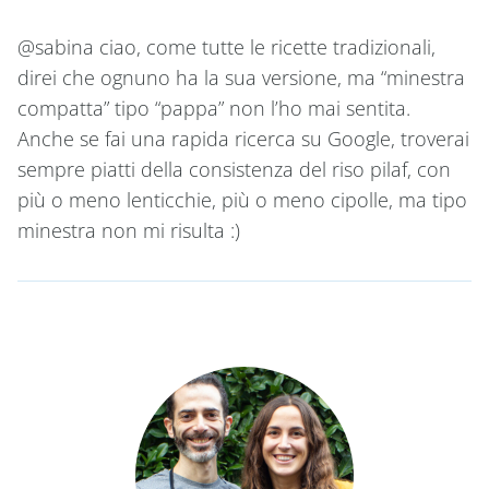
@sabina ciao, come tutte le ricette tradizionali,
direi che ognuno ha la sua versione, ma “minestra
compatta” tipo “pappa” non l’ho mai sentita.
Anche se fai una rapida ricerca su Google, troverai
sempre piatti della consistenza del riso pilaf, con
più o meno lenticchie, più o meno cipolle, ma tipo
minestra non mi risulta :)