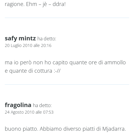
ragione. Ehm – jè – ddra!
safy mintz
ha detto:
20 Luglio 2010 alle 20:16
ma io però non ho capito quante ore di ammollo
e quante di cottura :-//
fragolina
ha detto:
24 Agosto 2010 alle 07:53
buono piatto. Abbiamo diverso piatti di Mjadarra.