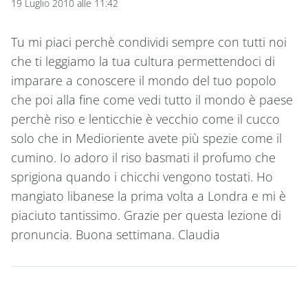
19 Luglio 2010 alle 11:42
Tu mi piaci perchè condividi sempre con tutti noi
che ti leggiamo la tua cultura permettendoci di
imparare a conoscere il mondo del tuo popolo
che poi alla fine come vedi tutto il mondo è paese
perchè riso e lenticchie è vecchio come il cucco
solo che in Medioriente avete più spezie come il
cumino. Io adoro il riso basmati il profumo che
sprigiona quando i chicchi vengono tostati. Ho
mangiato libanese la prima volta a Londra e mi è
piaciuto tantissimo. Grazie per questa lezione di
pronuncia. Buona settimana. Claudia