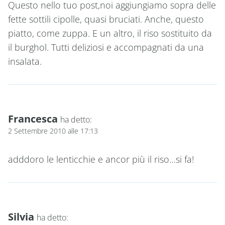
Questo nello tuo post,noi aggiungiamo sopra delle
fette sottili cipolle, quasi bruciati. Anche, questo
piatto, come zuppa. E un altro, il riso sostituito da
il burghol. Tutti deliziosi e accompagnati da una
insalata.
Francesca
ha detto:
2 Settembre 2010 alle 17:13
adddoro le lenticchie e ancor più il riso…si fa!
Silvia
ha detto: