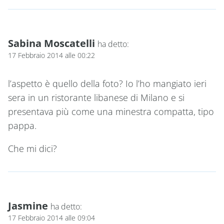
Sabina Moscatelli
ha detto:
17 Febbraio 2014 alle 00:22
l’aspetto è quello della foto? Io l’ho mangiato ieri
sera in un ristorante libanese di Milano e si
presentava più come una minestra compatta, tipo
pappa.
Che mi dici?
Jasmine
ha detto:
17 Febbraio 2014 alle 09:04