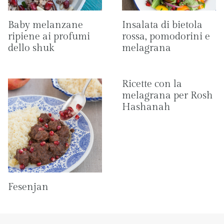
Baby melanzane
Insalata di bietola
ripiene ai profumi
rossa, pomodorini e
dello shuk
melagrana
Ricette con la
melagrana per Rosh
Hashanah
Fesenjan