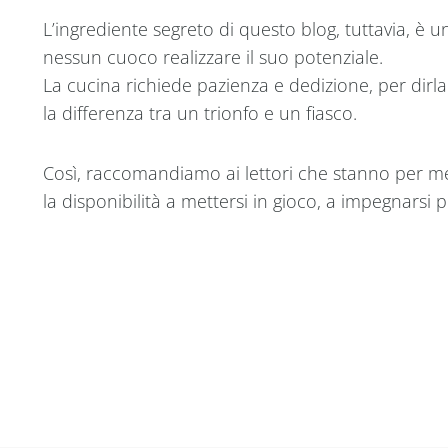
L’ingrediente segreto di questo blog, tuttavia, è 
nessun cuoco realizzare il suo potenziale.
La cucina richiede pazienza e dedizione, per dirl
la differenza tra un trionfo e un fiasco.
Così, raccomandiamo ai lettori che stanno per mett
la disponibilità a mettersi in gioco, a impegnarsi