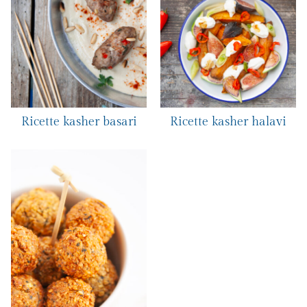
Ricette kasher basari
Ricette kasher halavi