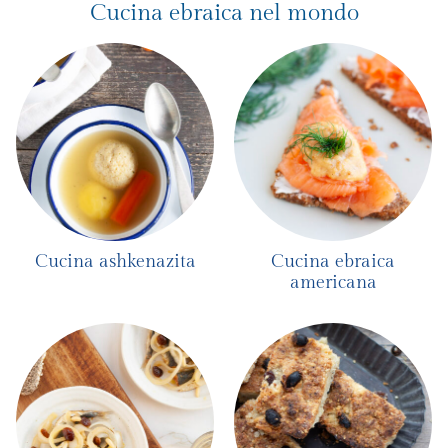
Cucina ebraica nel mondo
Cucina ashkenazita
Cucina ebraica
americana