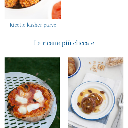
Ricette kasher parve
Le ricette più cliccate