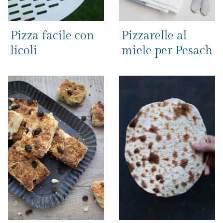
Pizza facile con
Pizzarelle al
licoli
miele per Pesach