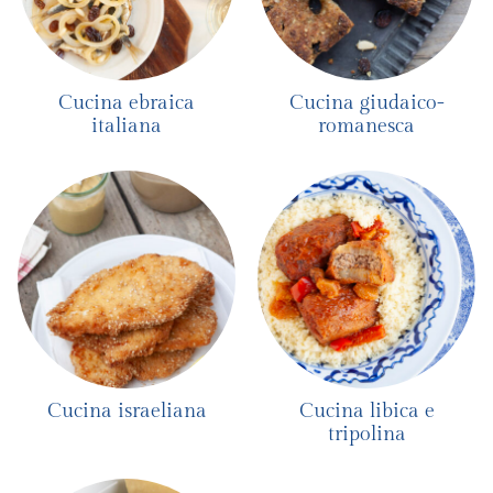
Cucina ebraica
Cucina giudaico-
italiana
romanesca
Cucina israeliana
Cucina libica e
tripolina