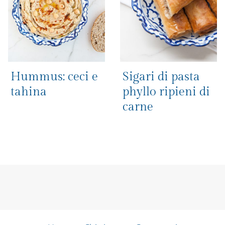
Hummus: ceci e
Sigari di pasta
tahina
phyllo ripieni di
carne