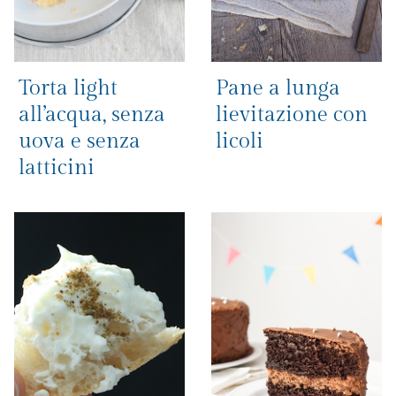
Torta light
Pane a lunga
all’acqua, senza
lievitazione con
uova e senza
licoli
latticini