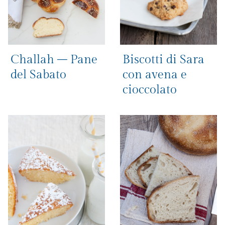
Challah – Pane
Biscotti di Sara
del Sabato
con avena e
cioccolato