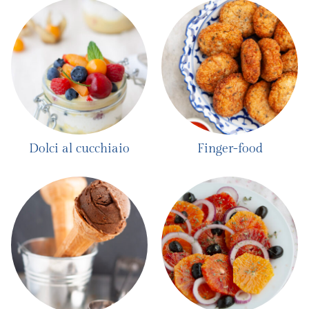
Dolci al cucchiaio
Finger-food