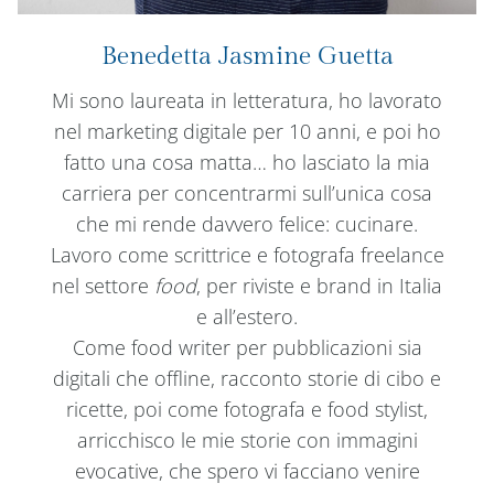
Benedetta Jasmine Guetta
Mi sono laureata in letteratura, ho lavorato
nel marketing digitale per 10 anni, e poi ho
fatto una cosa matta… ho lasciato la mia
carriera per concentrarmi sull’unica cosa
che mi rende davvero felice: cucinare.
Lavoro come scrittrice e fotografa freelance
nel settore
food
, per riviste e brand in Italia
e all’estero.
Come food writer per pubblicazioni sia
digitali che offline, racconto storie di cibo e
ricette, poi come fotografa e food stylist,
arricchisco le mie storie con immagini
evocative, che spero vi facciano venire