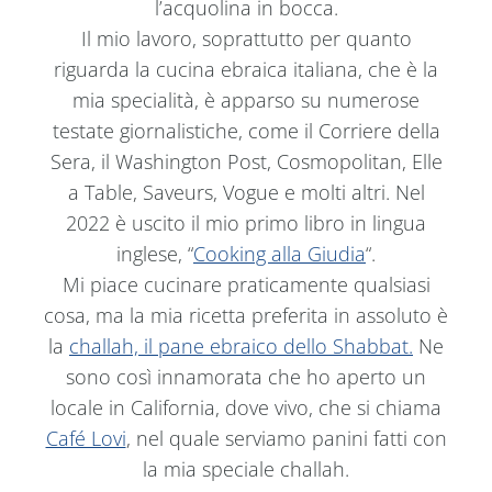
l’acquolina in bocca.
Il mio lavoro, soprattutto per quanto
riguarda la cucina ebraica italiana, che è la
mia specialità, è apparso su numerose
testate giornalistiche, come il Corriere della
Sera, il Washington Post, Cosmopolitan, Elle
a Table, Saveurs, Vogue e molti altri. Nel
2022 è uscito il mio primo libro in lingua
inglese, “
Cooking alla Giudia
“.
Mi piace cucinare praticamente qualsiasi
cosa, ma la mia ricetta preferita in assoluto è
la
challah, il pane ebraico dello Shabbat.
Ne
sono così innamorata che ho aperto un
locale in California, dove vivo, che si chiama
Café Lovi
, nel quale serviamo panini fatti con
la mia speciale challah.