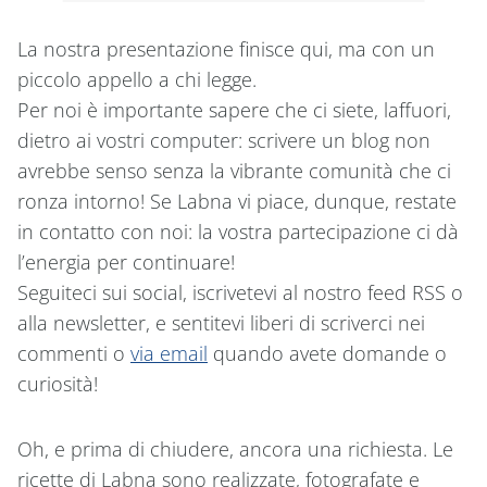
La nostra presentazione finisce qui, ma con un
piccolo appello a chi legge.
Per noi è importante sapere che ci siete, laffuori,
dietro ai vostri computer: scrivere un blog non
avrebbe senso senza la vibrante comunità che ci
ronza intorno! Se Labna vi piace, dunque, restate
in contatto con noi: la vostra partecipazione ci dà
l’energia per continuare!
Seguiteci sui social, iscrivetevi al nostro feed RSS o
alla newsletter, e sentitevi liberi di scriverci nei
commenti o
via email
quando avete domande o
curiosità!
Oh, e prima di chiudere, ancora una richiesta. Le
ricette di Labna sono realizzate, fotografate e