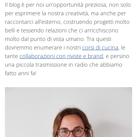
Il blog è per noi un’opportunità preziosa, non solo
per esprimere la nostra creatività, ma anche per
raccontarci all’esterno, costruendo progetti molto
belli e tessendo relazioni che ci arricchiscono
molto dal punto di vista umano. Tra questi
dovremmo enumerare i nostri
corsi di cucina
, le
tante
collaborazioni con riviste e brand
, e persino
una piccola trasmissione in radio che abbiamo
fatto anni fa!