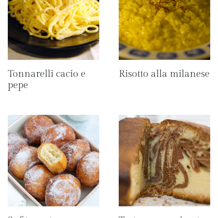
Tonnarelli cacio e
Risotto alla milanese
pepe