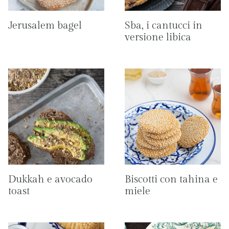
Jerusalem bagel
Sba, i cantucci in
versione libica
Dukkah e avocado
Biscotti con tahina e
toast
miele