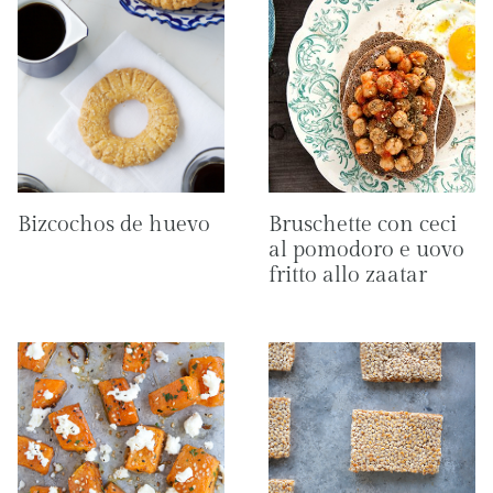
Bizcochos de huevo
Bruschette con ceci
al pomodoro e uovo
fritto allo zaatar