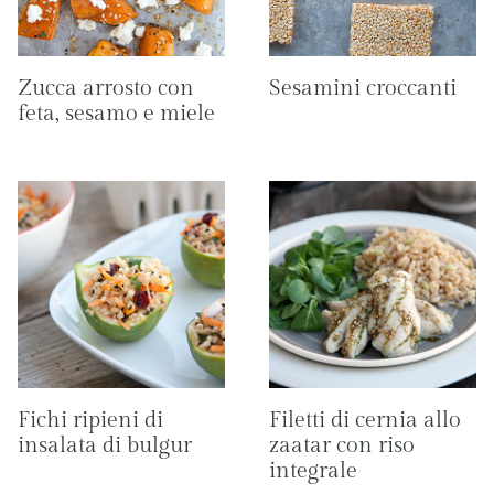
Zucca arrosto con
Sesamini croccanti
feta, sesamo e miele
Fichi ripieni di
Filetti di cernia allo
insalata di bulgur
zaatar con riso
integrale