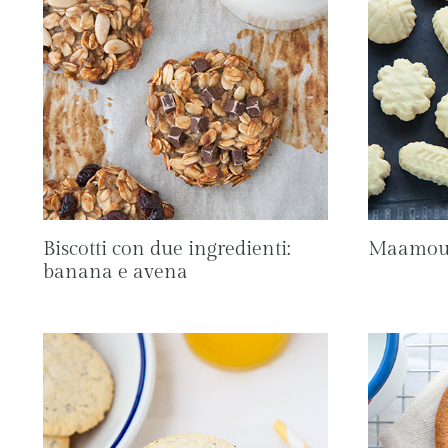
Biscotti con due ingredienti:
Maamou
banana e avena