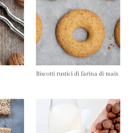
Biscotti rustici di farina di mais