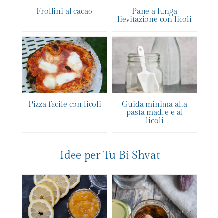
Frollini al cacao
Pane a lunga
lievitazione con licoli
Pizza facile con licoli
Guida minima alla
pasta madre e al
licoli
Idee per Tu Bi Shvat