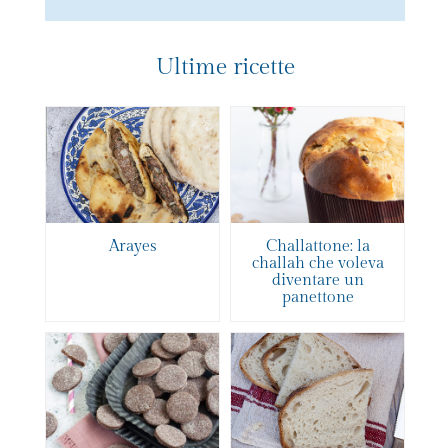
Ultime ricette
Arayes
Challattone: la
challah che voleva
diventare un
panettone