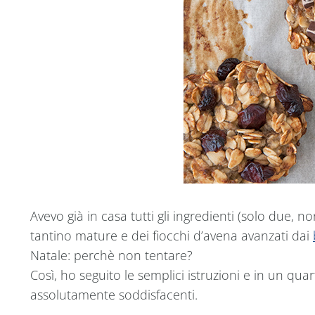
Avevo già in casa tutti gli ingredienti (solo due, 
tantino mature e dei fiocchi d’avena avanzati dai
Natale: perchè non tentare?
Così, ho seguito le semplici istruzioni e in un quar
assolutamente soddisfacenti.