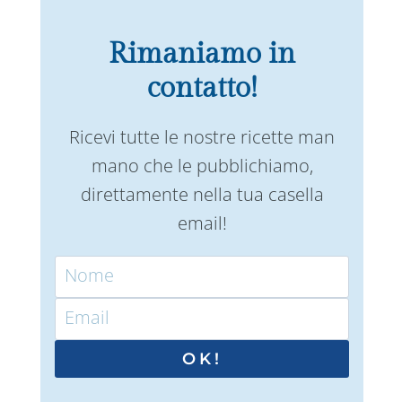
Rimaniamo in
contatto!
Ricevi tutte le nostre ricette man
mano che le pubblichiamo,
direttamente nella tua casella
email!
OK!