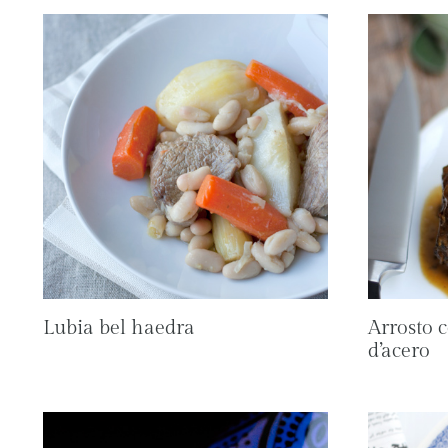
Lubia bel haedra
Arrosto 
d’acero