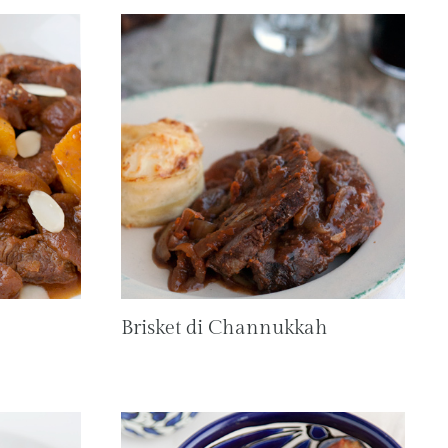
Brisket di Channukkah