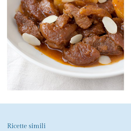
Ricette simili