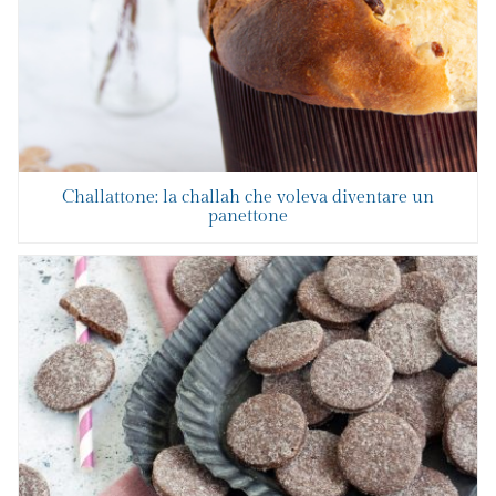
Challattone: la challah che voleva diventare un
panettone