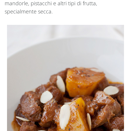
mandorle, pistacchi e altri tipi di frutta,
specialmente secca.