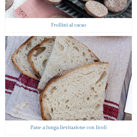
Frollini al cacao
Pane a lunga lievitazione con licoli