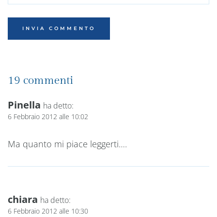
19 commenti
Pinella
ha detto:
6 Febbraio 2012 alle 10:02
Ma quanto mi piace leggerti….
chiara
ha detto:
6 Febbraio 2012 alle 10:30