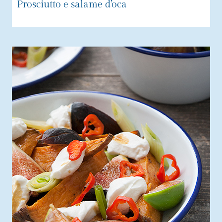
Prosciutto e salame d’oca