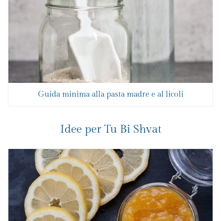
Guida minima alla pasta madre e al licoli
Idee per Tu Bi Shvat