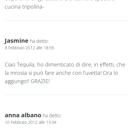
cucina tripolina-
Jasmine
ha detto:
8 Febbraio 2012 alle 18:59
Ciao Tequila, ho dimenticato di dire, in effetti, che
la mrosia si può fare anche con l’uvetta! Ora lo
aggiungo!! GRAZIE!
anna albano
ha detto:
10 Febbraio 2012 alle 13:34