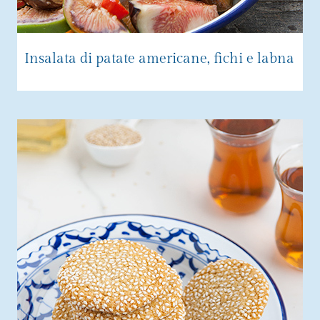
Insalata di patate americane, fichi e labna