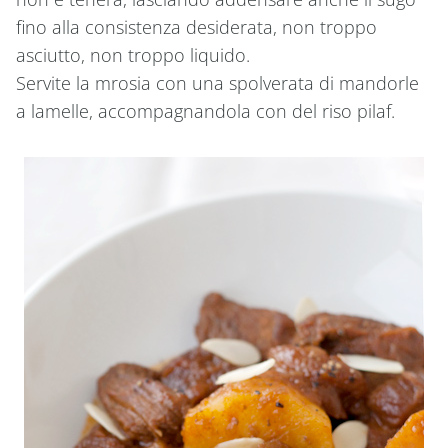
fino alla consistenza desiderata, non troppo
asciutto, non troppo liquido.
Servite la mrosia con una spolverata di mandorle
a lamelle, accompagnandola con del riso pilaf.