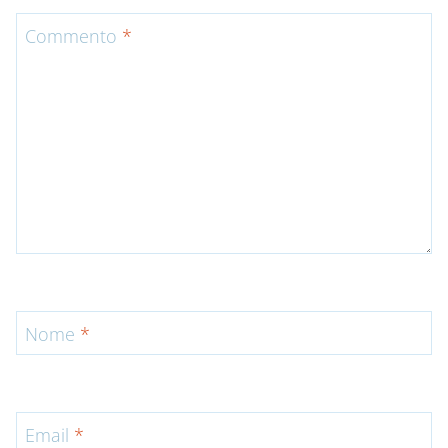
Commento
*
Nome
*
Email
*