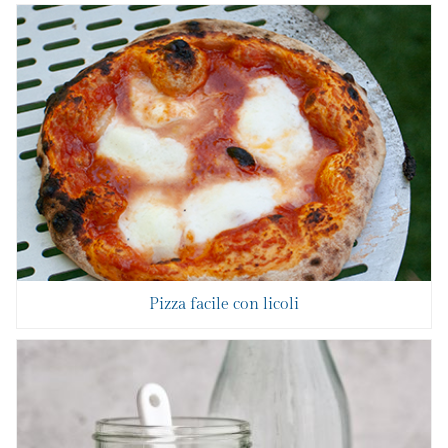
Pizza facile con licoli