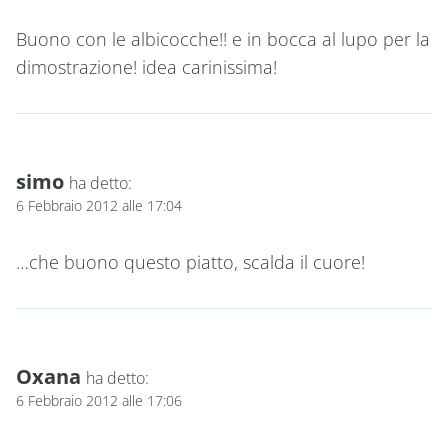
Buono con le albicocche!! e in bocca al lupo per la
dimostrazione! idea carinissima!
simo
ha detto:
6 Febbraio 2012 alle 17:04
…che buono questo piatto, scalda il cuore!
Oxana
ha detto:
6 Febbraio 2012 alle 17:06