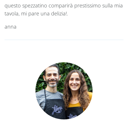
questo spezzatino comparirà prestissimo sulla mia
tavola, mi pare una delizia!.
anna