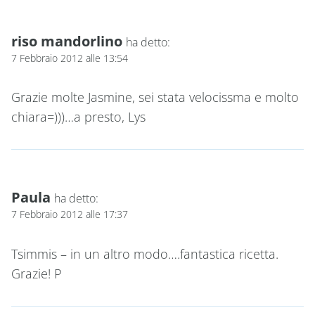
riso mandorlino
ha detto:
7 Febbraio 2012 alle 13:54
Grazie molte Jasmine, sei stata velocissma e molto
chiara=)))…a presto, Lys
Paula
ha detto:
7 Febbraio 2012 alle 17:37
Tsimmis – in un altro modo….fantastica ricetta.
Grazie! P