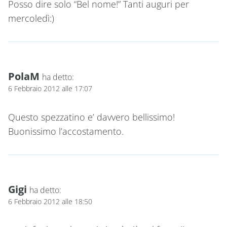
Posso dire solo “Bel nome!” Tanti auguri per
mercoledì:)
PolaM
ha detto:
6 Febbraio 2012 alle 17:07
Questo spezzatino e’ davvero bellissimo!
Buonissimo l’accostamento.
Gigi
ha detto:
6 Febbraio 2012 alle 18:50