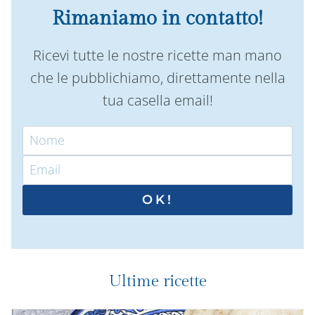
Rimaniamo in contatto!
Ricevi tutte le nostre ricette man mano
che le pubblichiamo, direttamente nella
tua casella email!
OK!
Ultime ricette