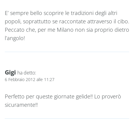
E’ sempre bello scoprire le tradizioni degli altri
popoli, soprattutto se raccontate attraverso il cibo.
Peccato che, per me Milano non sia proprio dietro
l’angolo!
Gigi
ha detto:
6 Febbraio 2012 alle 11:27
Perfetto per queste giornate gelide!! Lo proverò
sicuramente!!