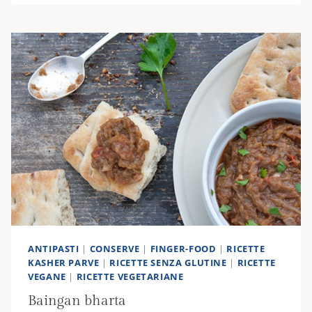
ANTIPASTI
|
CONSERVE
|
FINGER-FOOD
|
RICETTE
KASHER PARVE
|
RICETTE SENZA GLUTINE
|
RICETTE
VEGANE
|
RICETTE VEGETARIANE
Baingan bharta