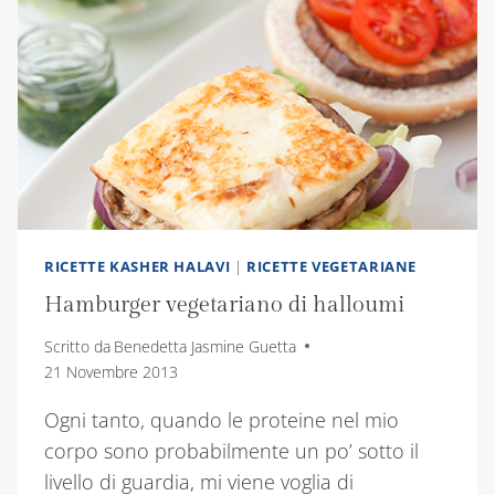
RICETTE KASHER HALAVI
|
RICETTE VEGETARIANE
Hamburger vegetariano di halloumi
Scritto da
Benedetta Jasmine Guetta
21 Novembre 2013
Ogni tanto, quando le proteine nel mio
corpo sono probabilmente un po’ sotto il
livello di guardia, mi viene voglia di