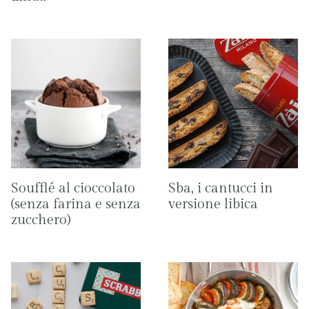
Soufflé al cioccolato
Sba, i cantucci in
(senza farina e senza
versione libica
zucchero)