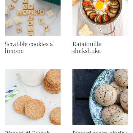
Scrabble cookies al
Ratatouille
limone
shakshuka