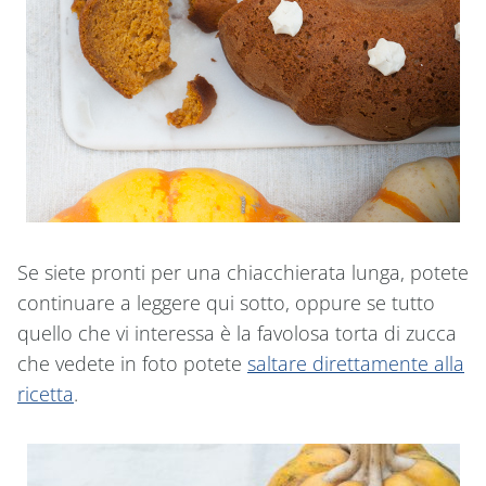
Se siete pronti per una chiacchierata lunga, potete
continuare a leggere qui sotto, oppure se tutto
quello che vi interessa è la favolosa torta di zucca
che vedete in foto potete
saltare direttamente alla
ricetta
.