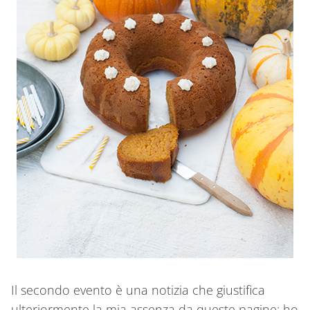
Il secondo evento è una notizia che giustifica
ulteriormente la mia assenza da queste pagine: ho