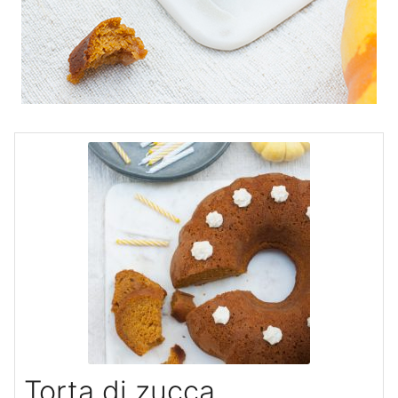
Torta di zucca