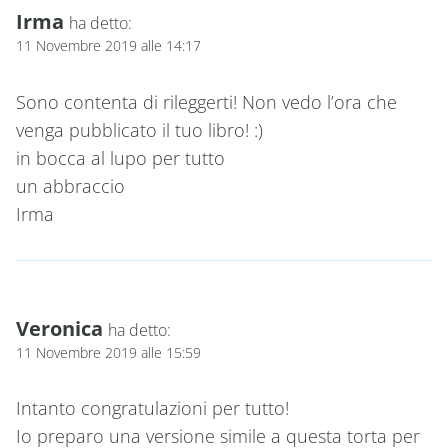
Irma
ha detto:
11 Novembre 2019 alle 14:17
Sono contenta di rileggerti! Non vedo l’ora che
venga pubblicato il tuo libro! :)
in bocca al lupo per tutto
un abbraccio
Irma
Veronica
ha detto:
11 Novembre 2019 alle 15:59
Intanto congratulazioni per tutto!
Io preparo una versione simile a questa torta per