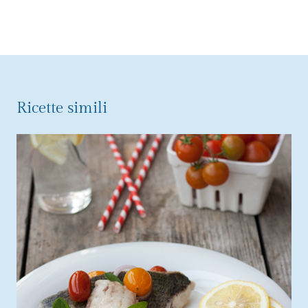
Ricette simili