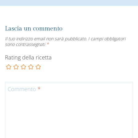
Lascia un commento
Il tuo indirizzo email non sarà pubblicato.
I campi obbligatori
sono contrassegnati
*
Rating della ricetta
Commento
*