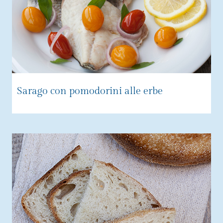
Sarago con pomodorini alle erbe