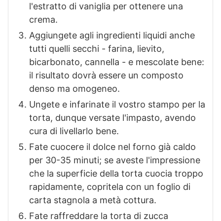
l'estratto di vaniglia per ottenere una
crema.
Aggiungete agli ingredienti liquidi anche
tutti quelli secchi - farina, lievito,
bicarbonato, cannella - e mescolate bene:
il risultato dovrà essere un composto
denso ma omogeneo.
Ungete e infarinate il vostro stampo per la
torta, dunque versate l'impasto, avendo
cura di livellarlo bene.
Fate cuocere il dolce nel forno già caldo
per 30-35 minuti; se aveste l'impressione
che la superficie della torta cuocia troppo
rapidamente, copritela con un foglio di
carta stagnola a metà cottura.
Fate raffreddare la torta di zucca