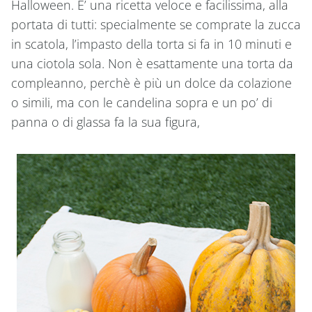
Halloween. E’ una ricetta veloce e facilissima, alla
portata di tutti: specialmente se comprate la zucca
in scatola, l’impasto della torta si fa in 10 minuti e
una ciotola sola. Non è esattamente una torta da
compleanno, perchè è più un dolce da colazione
o simili, ma con le candelina sopra e un po’ di
panna o di glassa fa la sua figura,