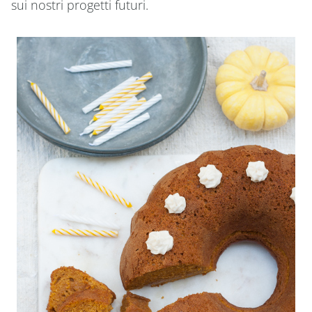
sui nostri progetti futuri.