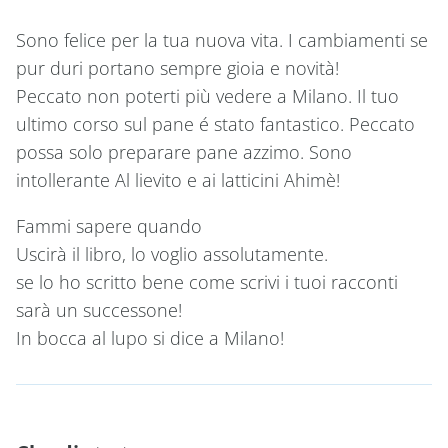
Sono felice per la tua nuova vita. I cambiamenti se
pur duri portano sempre gioia e novità!
Peccato non poterti più vedere a Milano. Il tuo
ultimo corso sul pane é stato fantastico. Peccato
possa solo preparare pane azzimo. Sono
intollerante Al lievito e ai latticini Ahimè!
Fammi sapere quando
Uscirà il libro, lo voglio assolutamente.
se lo ho scritto bene come scrivi i tuoi racconti
sarà un successone!
In bocca al lupo si dice a Milano!