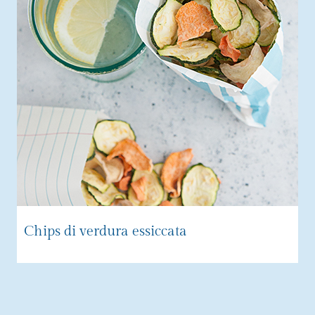
Chips di verdura essiccata