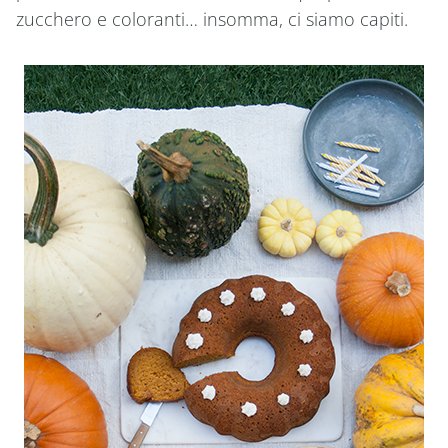
zucchero e coloranti… insomma, ci siamo capiti.