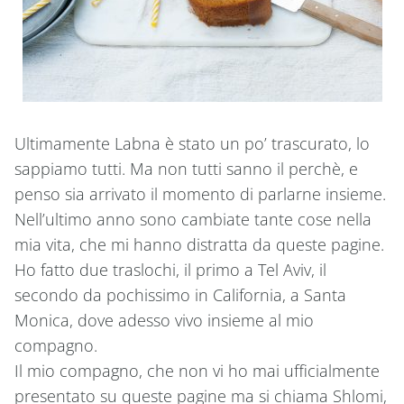
Ultimamente Labna è stato un po’ trascurato, lo
sappiamo tutti. Ma non tutti sanno il perchè, e
penso sia arrivato il momento di parlarne insieme.
Nell’ultimo anno sono cambiate tante cose nella
mia vita, che mi hanno distratta da queste pagine.
Ho fatto due traslochi, il primo a Tel Aviv, il
secondo da pochissimo in California, a Santa
Monica, dove adesso vivo insieme al mio
compagno.
Il mio compagno, che non vi ho mai ufficialmente
presentato su queste pagine ma si chiama Shlomi,