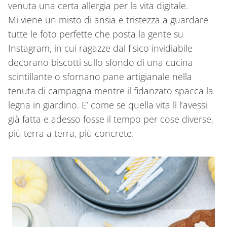
venuta una certa allergia per la vita digitale.
Mi viene un misto di ansia e tristezza a guardare
tutte le foto perfette che posta la gente su
Instagram, in cui ragazze dal fisico invidiabile
decorano biscotti sullo sfondo di una cucina
scintillante o sfornano pane artigianale nella
tenuta di campagna mentre il fidanzato spacca la
legna in giardino. E’ come se quella vita lì l’avessi
già fatta e adesso fosse il tempo per cose diverse,
più terra a terra, più concrete.