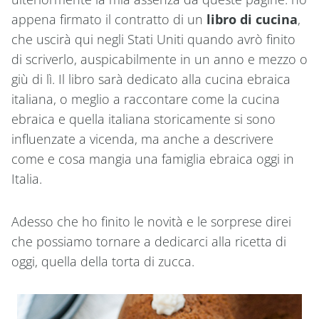
appena firmato il contratto di un
libro di cucina
,
che uscirà qui negli Stati Uniti quando avrò finito
di scriverlo, auspicabilmente in un anno e mezzo o
giù di lì. Il libro sarà dedicato alla cucina ebraica
italiana, o meglio a raccontare come la cucina
ebraica e quella italiana storicamente si sono
influenzate a vicenda, ma anche a descrivere
come e cosa mangia una famiglia ebraica oggi in
Italia.
Adesso che ho finito le novità e le sorprese direi
che possiamo tornare a dedicarci alla
ricetta di
oggi, quella della torta di zucca.