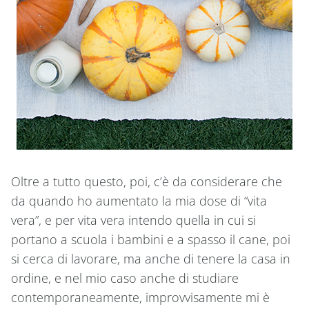
Oltre a tutto questo, poi, c’è da considerare che
da quando ho aumentato la mia dose di “vita
vera”, e per vita vera intendo quella in cui si
portano a scuola i bambini e a spasso il cane, poi
si cerca di lavorare, ma anche di tenere la casa in
ordine, e nel mio caso anche di studiare
contemporaneamente, improvvisamente mi è