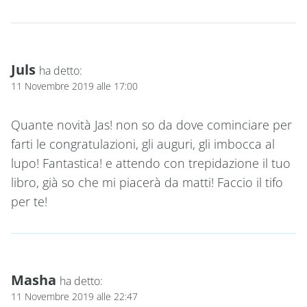
Juls
ha detto:
11 Novembre 2019 alle 17:00
Quante novità Jas! non so da dove cominciare per
farti le congratulazioni, gli auguri, gli imbocca al
lupo! Fantastica! e attendo con trepidazione il tuo
libro, già so che mi piacerà da matti! Faccio il tifo
per te!
Masha
ha detto:
11 Novembre 2019 alle 22:47