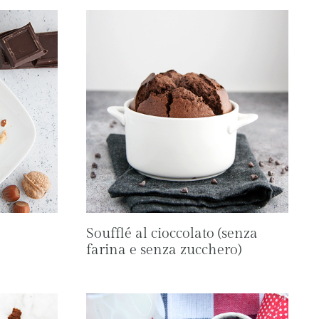
Soufflé al cioccolato (senza
farina e senza zucchero)