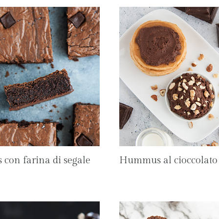
 con farina di segale
Hummus al cioccolato