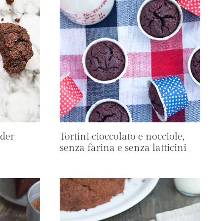
der
Tortini cioccolato e nocciole,
senza farina e senza latticini