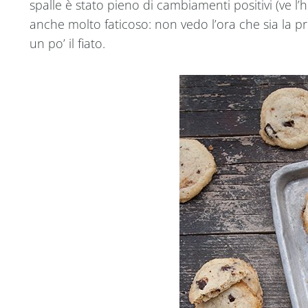
spalle è stato pieno di cambiamenti positivi (ve l’
anche molto faticoso: non vedo l’ora che sia la p
un po’ il fiato.