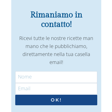
Rimaniamo in
contatto!
Ricevi tutte le nostre ricette man
mano che le pubblichiamo,
direttamente nella tua casella
email!
OK!