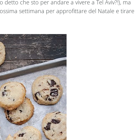
ho detto che sto per andare a vivere a Tel Aviv?!), ma
rossima settimana per approfittare del Natale e tirare