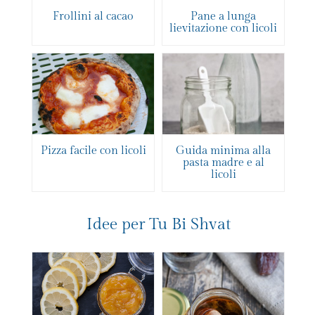
Frollini al cacao
Pane a lunga
lievitazione con licoli
Pizza facile con licoli
Guida minima alla
pasta madre e al
licoli
Idee per Tu Bi Shvat