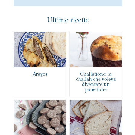
Ultime ricette
Arayes
Challattone: la
challah che voleva
diventare un
panettone