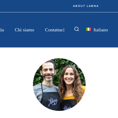
ABOUT LABNA
Italiano
ia
Chi siamo
Contattaci