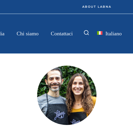
ABOUT LABNA
Italiano
ia
Chi siamo
Contattaci