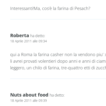
Interessanti!Ma, cos’è la farina di Pesach?
Roberta
ha detto:
18 Aprile 2011 alle 09:34
qui a Roma la farina casher non la vendono piu’ :( 
li avrei provati volentieri dopo anni e anni di ciamb
leggero, un chilo di farina, tre-quattro etti di zuc
Nuts about food
ha detto:
18 Aprile 2011 alle 09:39