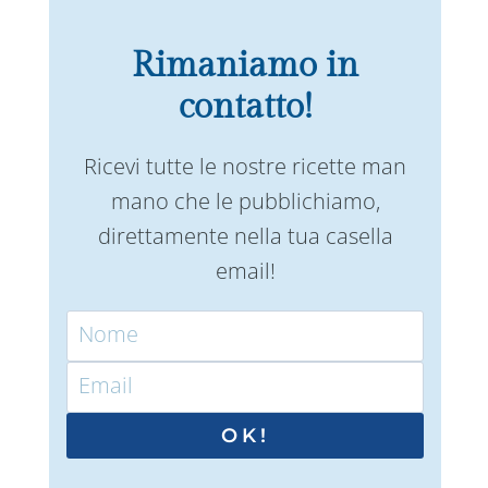
Rimaniamo in
contatto!
Ricevi tutte le nostre ricette man
mano che le pubblichiamo,
direttamente nella tua casella
email!
OK!