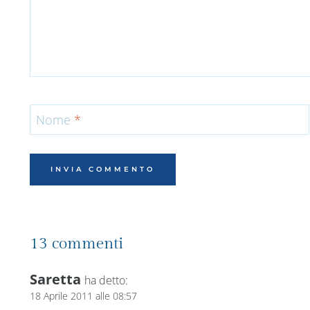
Nome
*
13 commenti
Saretta
ha detto:
18 Aprile 2011 alle 08:57