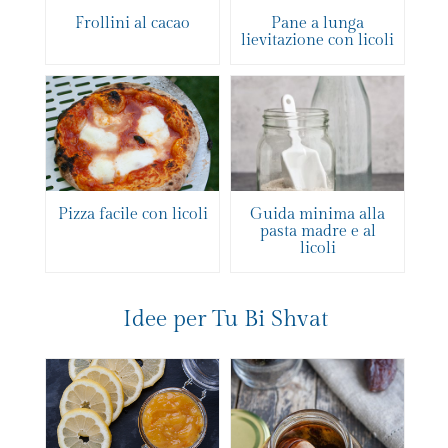
Frollini al cacao
Pane a lunga
lievitazione con licoli
Pizza facile con licoli
Guida minima alla
pasta madre e al
licoli
Idee per Tu Bi Shvat