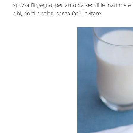
aguzza l’ingegno, pertanto da secoli le mamme e
cibi, dolci e salati, senza farli lievitare.