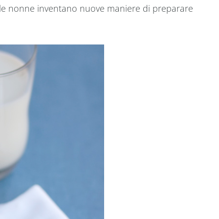
 le nonne inventano nuove maniere di preparare