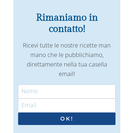
Rimaniamo in
contatto!
Ricevi tutte le nostre ricette man
mano che le pubblichiamo,
direttamente nella tua casella
email!
OK!