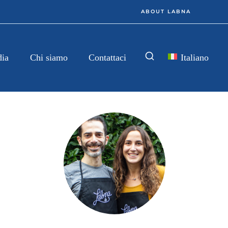
ABOUT LABNA
Italiano
dia
Chi siamo
Contattaci