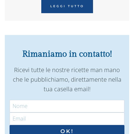
LEGGI TUTTO
Rimaniamo in contatto!
Ricevi tutte le nostre ricette man mano
che le pubblichiamo, direttamente nella
tua casella email!
OK!