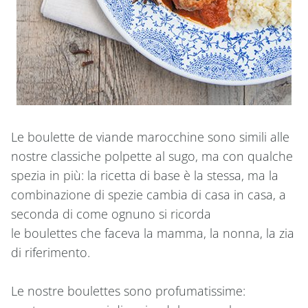
Le boulette de viande marocchine sono simili alle
nostre classiche polpette al sugo, ma con qualche
spezia in più: la ricetta di base è la stessa, ma la
combinazione di spezie cambia di casa in casa, a
seconda di come ognuno si ricorda
le boulettes che faceva la mamma, la nonna, la zia
di riferimento.
Le nostre boulettes sono profumatissime: