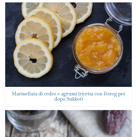
Marmellata di cedro e agrumi (ricetta con l’etrog per
dopo Sukkot)