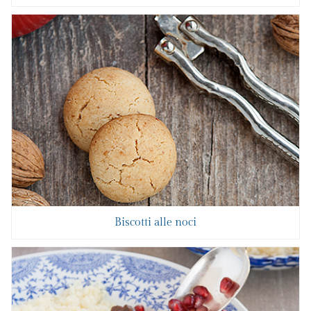
Biscotti alle noci