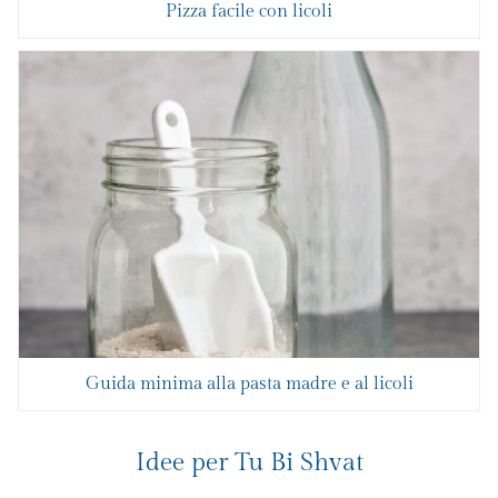
Pizza facile con licoli
Guida minima alla pasta madre e al licoli
Idee per Tu Bi Shvat