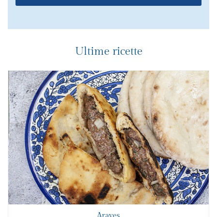
Ultime ricette
Arayes