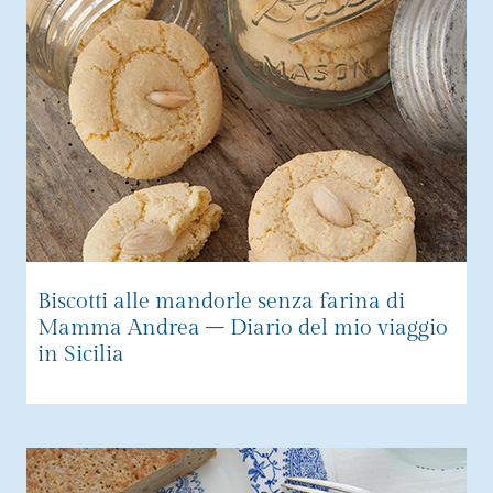
Biscotti alle mandorle senza farina di
Mamma Andrea – Diario del mio viaggio
in Sicilia