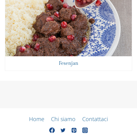
Fesenjan
Home
Chi siamo
Contattaci