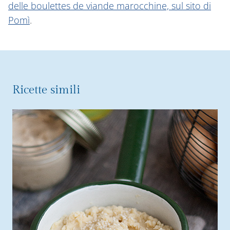
delle boulettes de viande marocchine, sul sito di
Pomì
.
Ricette simili