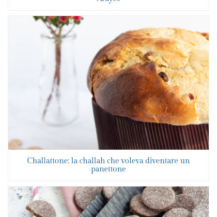
Challattone: la challah che voleva diventare un
panettone