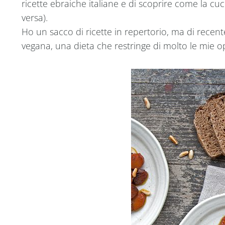
ricette ebraiche italiane e di scoprire come la cuc
versa).
Ho un sacco di ricette in repertorio, ma di recen
vegana, una dieta che restringe di molto le mie 