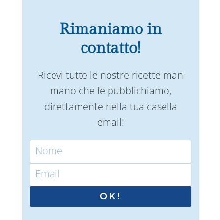
Rimaniamo in
contatto!
Ricevi tutte le nostre ricette man
mano che le pubblichiamo,
direttamente nella tua casella
email!
OK!