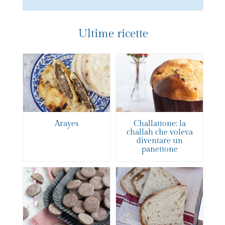
Ultime ricette
Arayes
Challattone: la
challah che voleva
diventare un
panettone