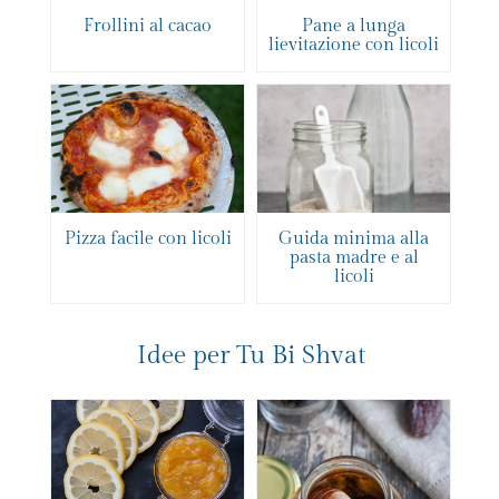
Frollini al cacao
Pane a lunga
lievitazione con licoli
Pizza facile con licoli
Guida minima alla
pasta madre e al
licoli
Idee per Tu Bi Shvat