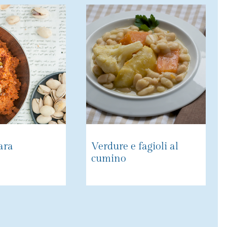
ra
Verdure e fagioli al
cumino