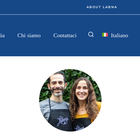
ABOUT LABNA
Italiano
ia
Chi siamo
Contattaci