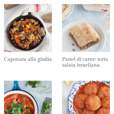
Caponata alla giudia
Pastel di carne: torta
salata israeliana