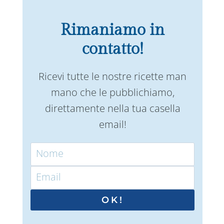
Rimaniamo in
contatto!
Ricevi tutte le nostre ricette man
mano che le pubblichiamo,
direttamente nella tua casella
email!
OK!