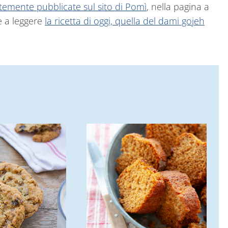
ntemente pubblicate sul sito di Pomì
, nella pagina a
e a leggere
la ricetta di oggi, quella del dami gojeh