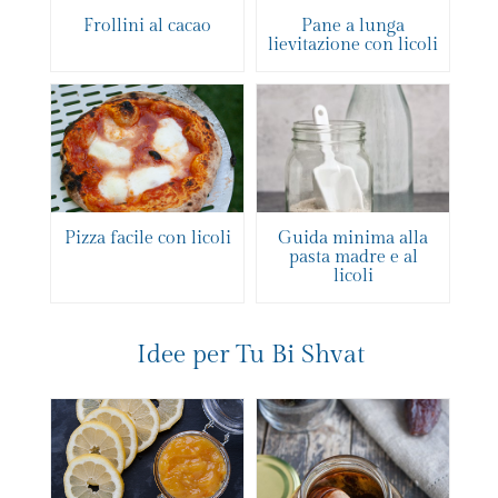
Frollini al cacao
Pane a lunga
lievitazione con licoli
Pizza facile con licoli
Guida minima alla
pasta madre e al
licoli
Idee per Tu Bi Shvat