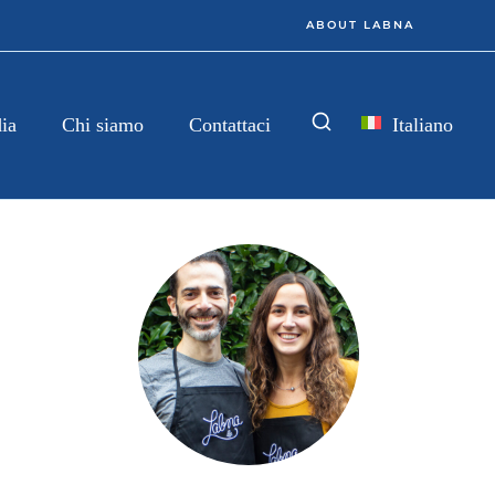
ABOUT LABNA
Italiano
ia
Chi siamo
Contattaci