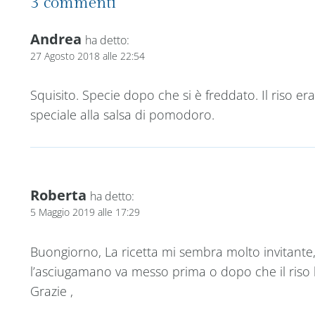
3 commenti
Andrea
ha detto:
27 Agosto 2018 alle 22:54
Squisito. Specie dopo che si è freddato. Il riso 
speciale alla salsa di pomodoro.
Roberta
ha detto:
5 Maggio 2019 alle 17:29
Buongiorno, La ricetta mi sembra molto invitante
l’asciugamano va messo prima o dopo che il riso h
Grazie ,