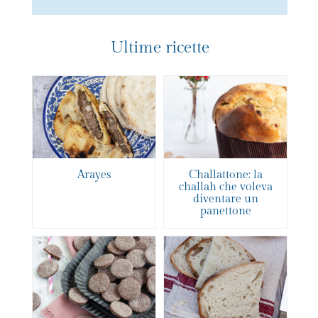
Ultime ricette
Arayes
Challattone: la
challah che voleva
diventare un
panettone