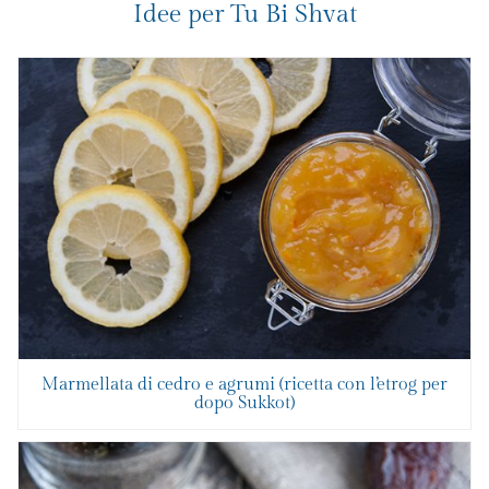
Idee per Tu Bi Shvat
Marmellata di cedro e agrumi (ricetta con l’etrog per
dopo Sukkot)