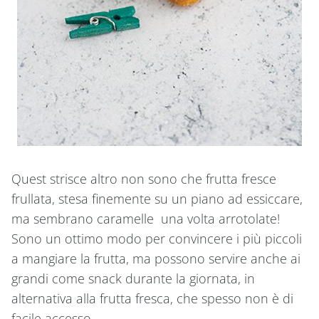
Quest strisce altro non sono che frutta fresce
frullata, stesa finemente su un piano ad essiccare,
ma sembrano caramelle una volta arrotolate!
Sono un ottimo modo per convincere i più piccoli
a mangiare la frutta, ma possono servire anche ai
grandi come snack durante la giornata, in
alternativa alla frutta fresca, che spesso non è di
facile accesso.