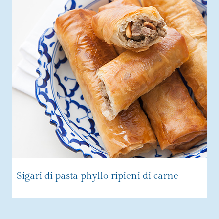
Sigari di pasta phyllo ripieni di carne