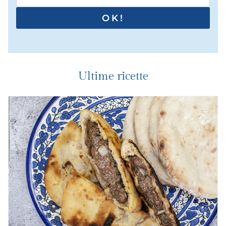
OK!
Ultime ricette