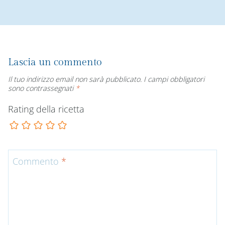
Lascia un commento
Il tuo indirizzo email non sarà pubblicato.
I campi obbligatori
sono contrassegnati
*
Rating della ricetta
Commento
*