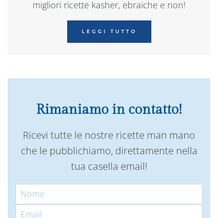
migliori ricette kasher, ebraiche e non!
LEGGI TUTTO
Rimaniamo in contatto!
Ricevi tutte le nostre ricette man mano
che le pubblichiamo, direttamente nella
tua casella email!