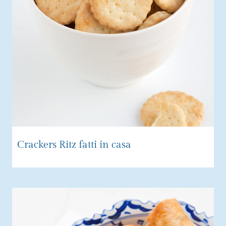
Crackers Ritz fatti in casa