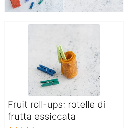
Fruit roll-ups: rotelle di
frutta essiccata