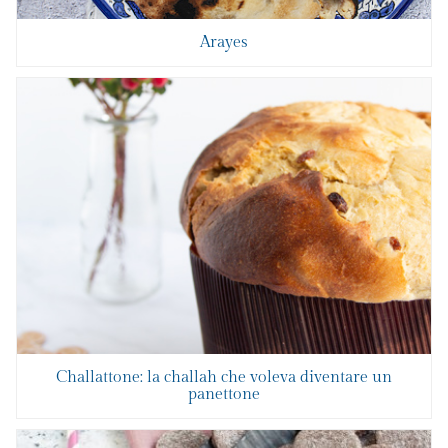
Arayes
Challattone: la challah che voleva diventare un
panettone