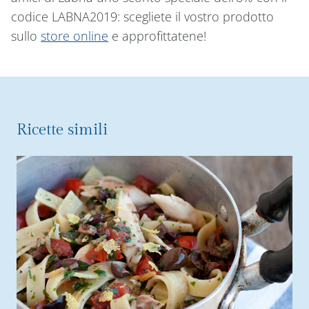
codice LABNA2019: scegliete il vostro prodotto
sullo
store online
e approfittatene!
Ricette simili