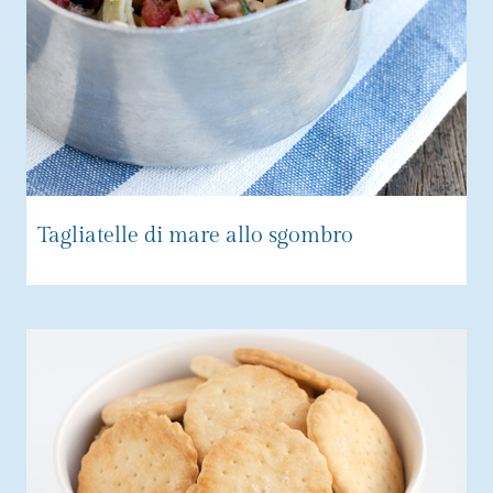
Tagliatelle di mare allo sgombro