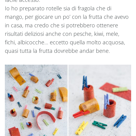
Io ho preparato rotelle sia di fragola che di
mango, per giocare un po’ con la frutta che avevo
in casa, ma credo che si potrebbero ottenere
risultati deliziosi anche con pesche, kiwi, mele,
fichi, albicocche… eccetto quella molto acquosa,
quasi tutta la frutta dovrebbe andar bene.