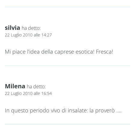
silvia
ha detto:
22 Luglio 2010 alle 14:27
Mi piace l’idea della caprese esotica! Fresca!
Milena
ha detto:
22 Luglio 2010 alle 16:54
In questo periodo vivo di insalate: la proverò ….