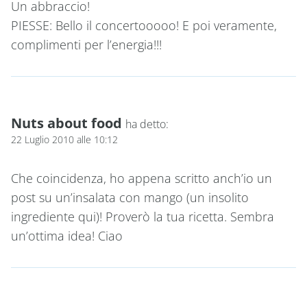
Un abbraccio!
PIESSE: Bello il concertooooo! E poi veramente,
complimenti per l’energia!!!
Nuts about food
ha detto:
22 Luglio 2010 alle 10:12
Che coincidenza, ho appena scritto anch’io un
post su un’insalata con mango (un insolito
ingrediente qui)! Proverò la tua ricetta. Sembra
un’ottima idea! Ciao