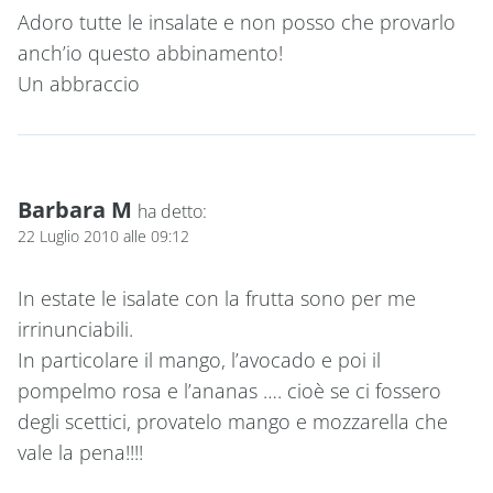
Adoro tutte le insalate e non posso che provarlo
anch’io questo abbinamento!
Un abbraccio
Barbara M
ha detto:
22 Luglio 2010 alle 09:12
In estate le isalate con la frutta sono per me
irrinunciabili.
In particolare il mango, l’avocado e poi il
pompelmo rosa e l’ananas …. cioè se ci fossero
degli scettici, provatelo mango e mozzarella che
vale la pena!!!!