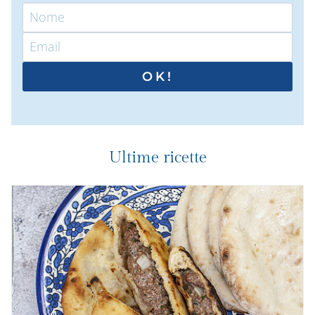
OK!
Ultime ricette