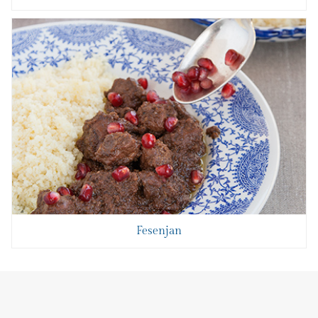
Fesenjan