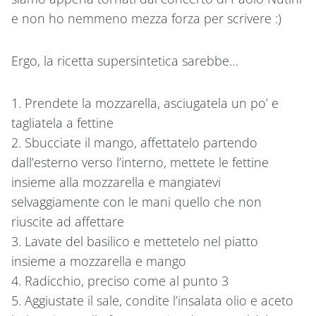
e non ho nemmeno mezza forza per scrivere :)
Ergo, la ricetta supersintetica sarebbe…
1. Prendete la mozzarella, asciugatela un po’ e
tagliatela a fettine
2. Sbucciate il mango, affettatelo partendo
dall’esterno verso l’interno, mettete le fettine
insieme alla mozzarella e mangiatevi
selvaggiamente con le mani quello che non
riuscite ad affettare
3. Lavate del basilico e mettetelo nel piatto
insieme a mozzarella e mango
4. Radicchio, preciso come al punto 3
5. Aggiustate il sale, condite l’insalata olio e aceto