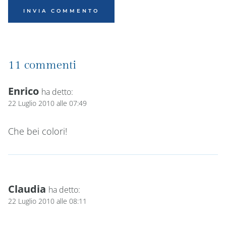
11 commenti
Enrico
ha detto:
22 Luglio 2010 alle 07:49
Che bei colori!
Claudia
ha detto:
22 Luglio 2010 alle 08:11