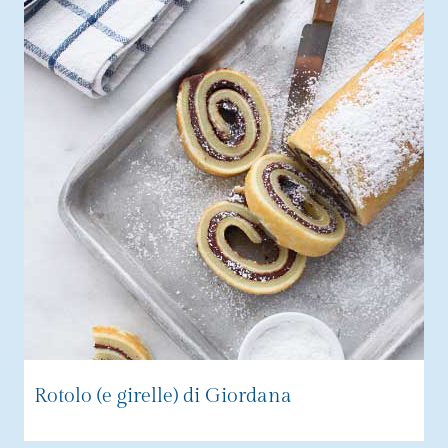
Rotolo (e girelle) di Giordana