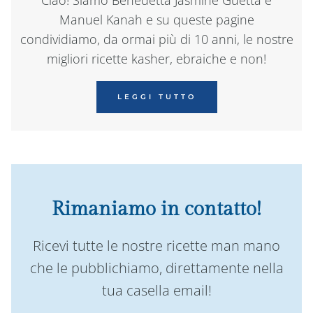
Manuel Kanah e su queste pagine
condividiamo, da ormai più di 10 anni, le nostre
migliori ricette kasher, ebraiche e non!
LEGGI TUTTO
Rimaniamo in contatto!
Ricevi tutte le nostre ricette man mano
che le pubblichiamo, direttamente nella
tua casella email!