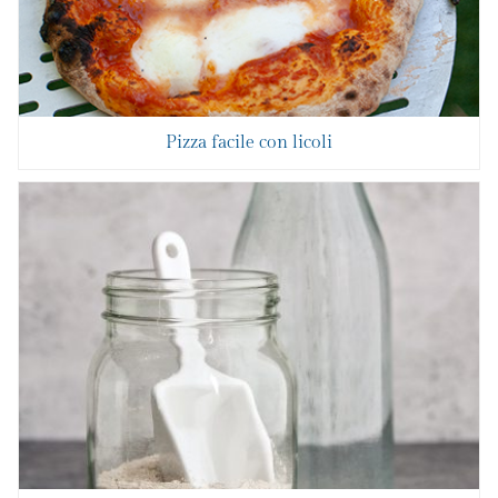
Pizza facile con licoli