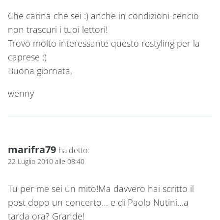
Che carina che sei :) anche in condizioni-cencio
non trascuri i tuoi lettori!
Trovo molto interessante questo restyling per la
caprese :)
Buona giornata,
wenny
marifra79
ha detto:
22 Luglio 2010 alle 08:40
Tu per me sei un mito!Ma davvero hai scritto il
post dopo un concerto… e di Paolo Nutini…a
tarda ora? Grande!