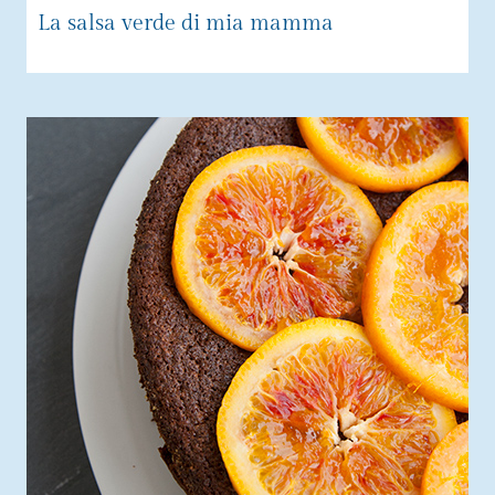
La salsa verde di mia mamma