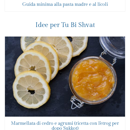
Guida minima alla pasta madre e al licoli
Idee per Tu Bi Shvat
Marmellata di cedro e agrumi (ricetta con l’etrog per
dopo Sukkot)