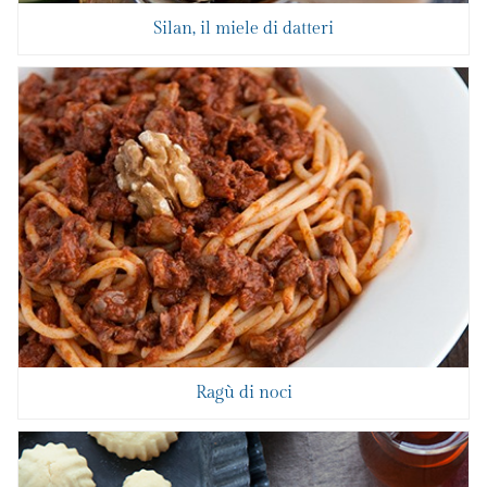
Silan, il miele di datteri
Ragù di noci