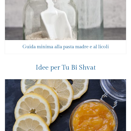
Guida minima alla pasta madre e al licoli
Idee per Tu Bi Shvat