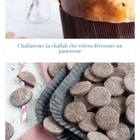
Challattone: la challah che voleva diventare un
panettone