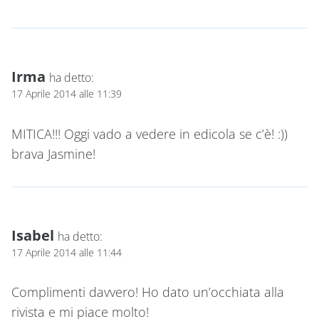
Irma
ha detto:
17 Aprile 2014 alle 11:39
MITICA!!! Oggi vado a vedere in edicola se c’è! :))
brava Jasmine!
Isabel
ha detto:
17 Aprile 2014 alle 11:44
Complimenti davvero! Ho dato un’occhiata alla
rivista e mi piace molto!