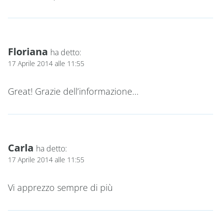
Floriana
ha detto:
17 Aprile 2014 alle 11:55
Great! Grazie dell’informazione…
Carla
ha detto:
17 Aprile 2014 alle 11:55
Vi apprezzo sempre di più