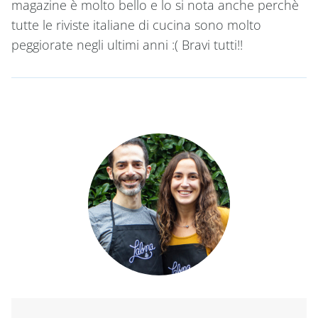
magazine è molto bello e lo si nota anche perchè
tutte le riviste italiane di cucina sono molto
peggiorate negli ultimi anni :( Bravi tutti!!