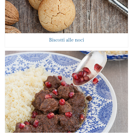
Biscotti alle noci