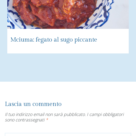
Mciuma: fegato al sugo piccante
Lascia un commento
Il tuo indirizzo email non sarà pubblicato.
I campi obbligatori
sono contrassegnati
*