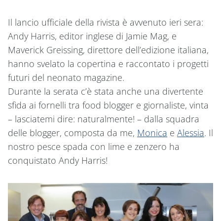
Il lancio ufficiale della rivista è avvenuto ieri sera:
Andy Harris, editor inglese di Jamie Mag, e
Maverick Greissing, direttore dell’edizione italiana,
hanno svelato la copertina e raccontato i progetti
futuri del neonato magazine.
Durante la serata c’è stata anche una divertente
sfida ai fornelli tra food blogger e giornaliste, vinta
– lasciatemi dire: naturalmente! – dalla squadra
delle blogger, composta da me,
Monica
e
Alessia
. Il
nostro pesce spada con lime e zenzero ha
conquistato Andy Harris!