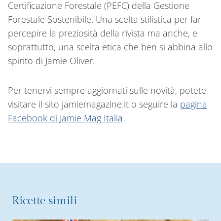
Certificazione Forestale (PEFC) della Gestione
Forestale Sostenibile. Una scelta stilistica per far
percepire la preziosità della rivista ma anche, e
soprattutto, una scelta etica che ben si abbina allo
spirito di Jamie Oliver.
Per tenervi sempre aggiornati sulle novità, potete
visitare il sito jamiemagazine.it o seguire la
pagina
Facebook di Jamie Mag Italia
.
Ricette simili