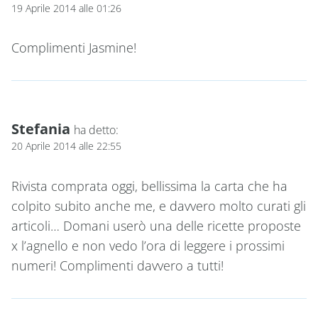
19 Aprile 2014 alle 01:26
Complimenti Jasmine!
Stefania
ha detto:
20 Aprile 2014 alle 22:55
Rivista comprata oggi, bellissima la carta che ha
colpito subito anche me, e davvero molto curati gli
articoli… Domani userò una delle ricette proposte
x l’agnello e non vedo l’ora di leggere i prossimi
numeri! Complimenti davvero a tutti!