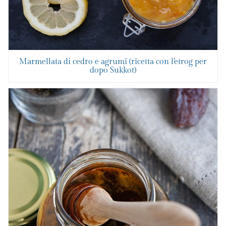
Marmellata di cedro e agrumi (ricetta con l’etrog per
dopo Sukkot)