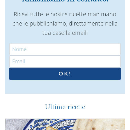
Ricevi tutte le nostre ricette man mano
che le pubblichiamo, direttamente nella
tua casella email!
OK!
Ultime ricette