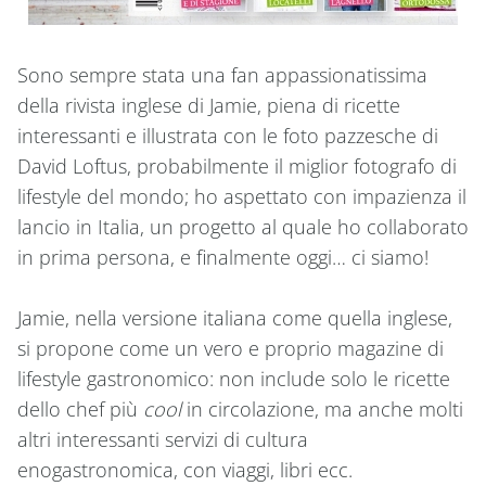
Sono sempre stata una fan appassionatissima
della rivista inglese di Jamie, piena di ricette
interessanti e illustrata con le foto pazzesche di
David Loftus, probabilmente il miglior fotografo di
lifestyle del mondo; ho aspettato con impazienza il
lancio in Italia, un progetto al quale ho collaborato
in prima persona, e finalmente oggi… ci siamo!
Jamie, nella versione italiana come quella inglese,
si propone come un vero e proprio magazine di
lifestyle gastronomico: non include solo le ricette
dello chef più
cool
in circolazione, ma anche molti
altri interessanti servizi di cultura
enogastronomica, con viaggi, libri ecc.