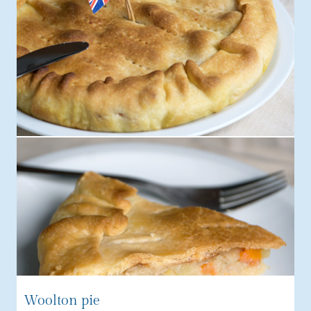
Woolton pie