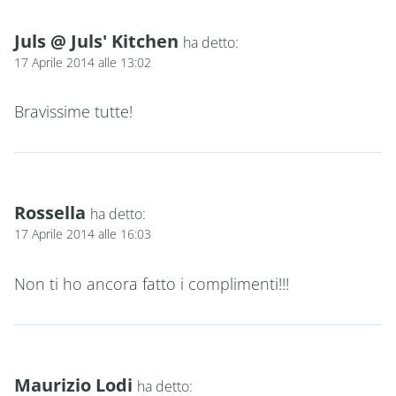
Juls @ Juls' Kitchen
ha detto:
17 Aprile 2014 alle 13:02
Bravissime tutte!
Rossella
ha detto:
17 Aprile 2014 alle 16:03
Non ti ho ancora fatto i complimenti!!!
Maurizio Lodi
ha detto: