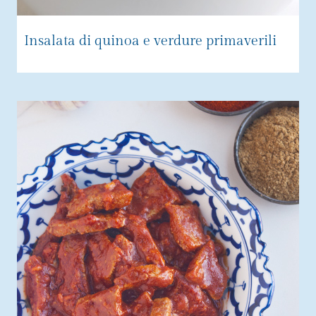
Insalata di quinoa e verdure primaverili