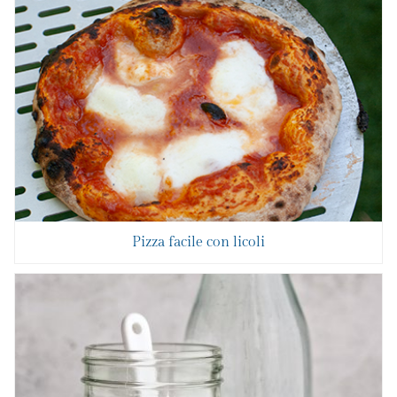
Pizza facile con licoli