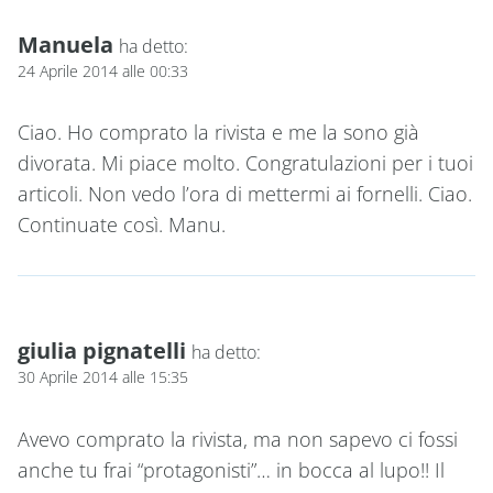
Manuela
ha detto:
24 Aprile 2014 alle 00:33
Ciao. Ho comprato la rivista e me la sono già
divorata. Mi piace molto. Congratulazioni per i tuoi
articoli. Non vedo l’ora di mettermi ai fornelli. Ciao.
Continuate così. Manu.
giulia pignatelli
ha detto:
30 Aprile 2014 alle 15:35
Avevo comprato la rivista, ma non sapevo ci fossi
anche tu frai “protagonisti”… in bocca al lupo!! Il