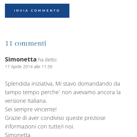
11 commenti
Simonetta
ha detto:
17 Aprile 2014 alle 11:39
Splendida iniziativa, Mi stavo domandando da
tampo tempo perche` non avevamo ancora la
versione Italiana.
Sei sempre vincente!
Grazie di aver condiviso queste preziose
informazioni con tutte/i noi.
Simonetta