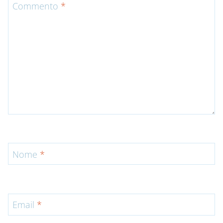
Commento
*
Nome
*
Email
*