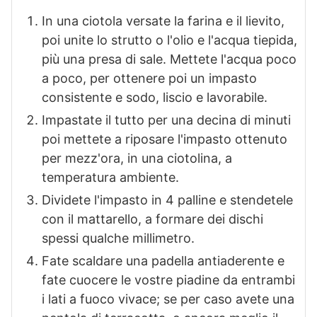
In una ciotola versate la farina e il lievito,
poi unite lo strutto o l'olio e l'acqua tiepida,
più una presa di sale. Mettete l'acqua poco
a poco, per ottenere poi un impasto
consistente e sodo, liscio e lavorabile.
Impastate il tutto per una decina di minuti
poi mettete a riposare l'impasto ottenuto
per mezz'ora, in una ciotolina, a
temperatura ambiente.
Dividete l'impasto in 4 palline e stendetele
con il mattarello, a formare dei dischi
spessi qualche millimetro.
Fate scaldare una padella antiaderente e
fate cuocere le vostre piadine da entrambi
i lati a fuoco vivace; se per caso avete una