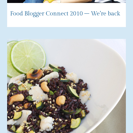
Food Blogger Connect 2010 – We’re back