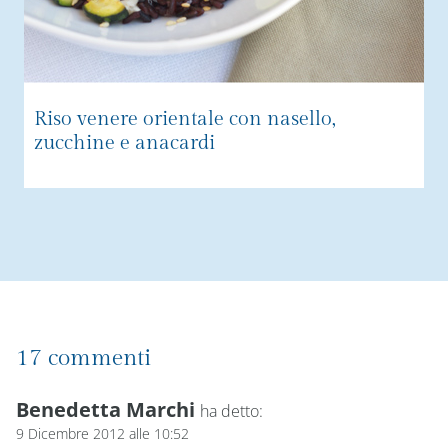
Riso venere orientale con nasello,
zucchine e anacardi
17 commenti
Benedetta Marchi
ha detto:
9 Dicembre 2012 alle 10:52