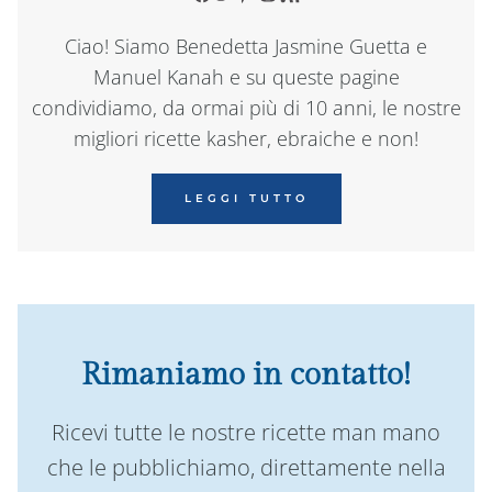
Ciao! Siamo Benedetta Jasmine Guetta e
Manuel Kanah e su queste pagine
condividiamo, da ormai più di 10 anni, le nostre
migliori ricette kasher, ebraiche e non!
LEGGI TUTTO
Rimaniamo in contatto!
Ricevi tutte le nostre ricette man mano
che le pubblichiamo, direttamente nella