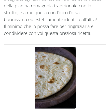
della piadina romagnola tradizionale con lo
strutto, e a me quella con l’olio d’oliva –
buonissima ed esteticamente identica all’altra!
Il minimo che io possa fare per ringraziarla è
condividere con voi questa preziosa ricetta.