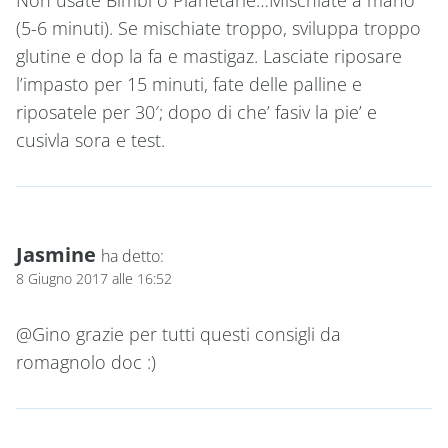
(5-6 minuti). Se mischiate troppo, sviluppa troppo
glutine e dop la fa e mastigaz. Lasciate riposare
l’impasto per 15 minuti, fate delle palline e
riposatele per 30′; dopo di che’ fasiv la pie’ e
cusivla sora e test.
Jasmine
ha detto:
8 Giugno 2017 alle 16:52
@Gino grazie per tutti questi consigli da
romagnolo doc :)