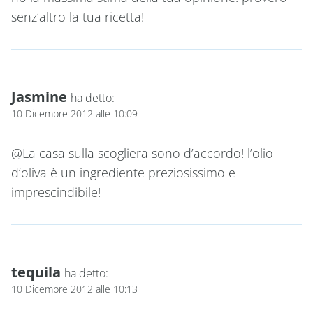
senz’altro la tua ricetta!
Jasmine
ha detto:
10 Dicembre 2012 alle 10:09
@La casa sulla scogliera sono d’accordo! l’olio
d’oliva è un ingrediente preziosissimo e
imprescindibile!
tequila
ha detto:
10 Dicembre 2012 alle 10:13