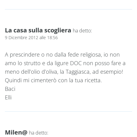
La casa sulla scogliera
ha detto:
9 Dicembre 2012 alle 18:56
A prescindere o no dalla fede religiosa, io non
amo lo strutto e da ligure DOC non posso fare a
meno dell’olio d’oliva, la Taggiasca, ad esempio!
Quindi mi cimenterò con la tua ricetta.
Baci
Elli
Milen@
ha detto: