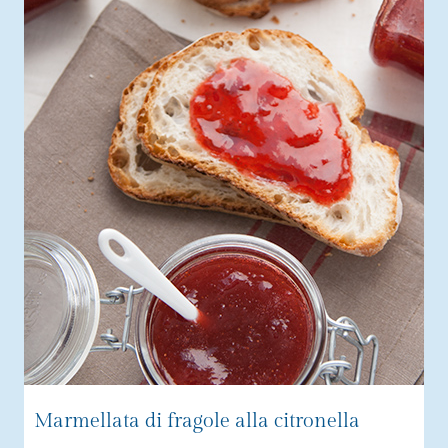
Marmellata di fragole alla citronella