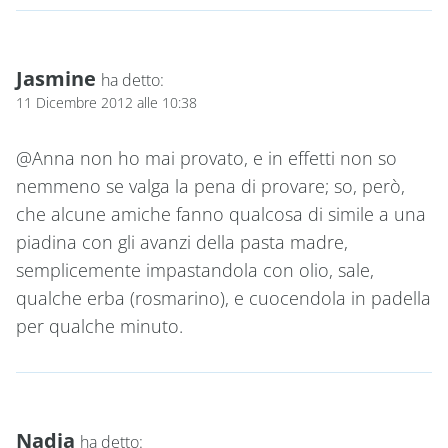
Jasmine
ha detto:
11 Dicembre 2012 alle 10:38
@Anna non ho mai provato, e in effetti non so
nemmeno se valga la pena di provare; so, però,
che alcune amiche fanno qualcosa di simile a una
piadina con gli avanzi della pasta madre,
semplicemente impastandola con olio, sale,
qualche erba (rosmarino), e cuocendola in padella
per qualche minuto.
Nadia
ha detto: