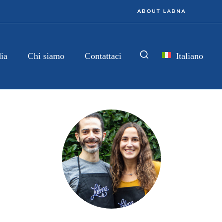
ABOUT LABNA
Italiano
ia
Chi siamo
Contattaci