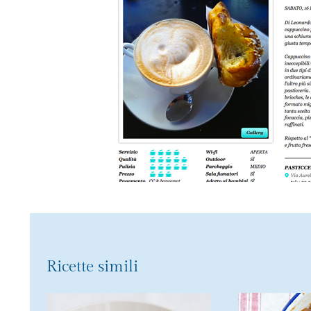
Ricette simili