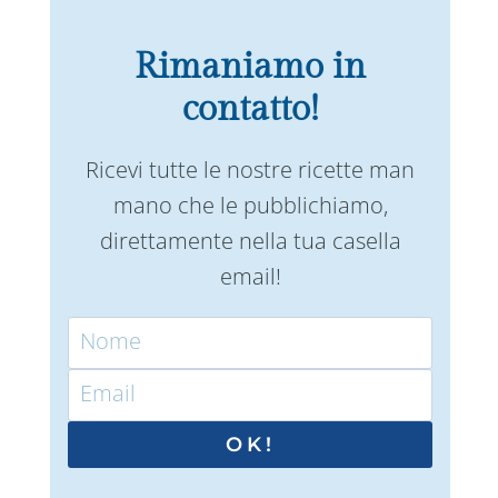
Rimaniamo in
contatto!
Ricevi tutte le nostre ricette man
mano che le pubblichiamo,
direttamente nella tua casella
email!
OK!