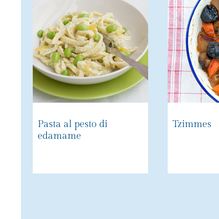
Pasta al pesto di
Tzimmes
edamame