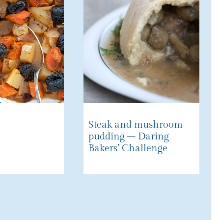
Steak and mushroom
pudding – Daring
Bakers’ Challenge