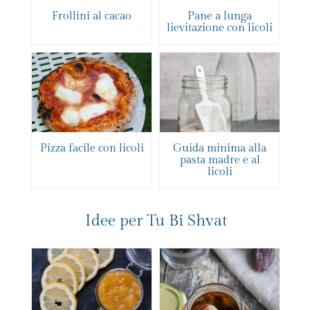
Frollini al cacao
Pane a lunga
lievitazione con licoli
Pizza facile con licoli
Guida minima alla
pasta madre e al
licoli
Idee per Tu Bi Shvat