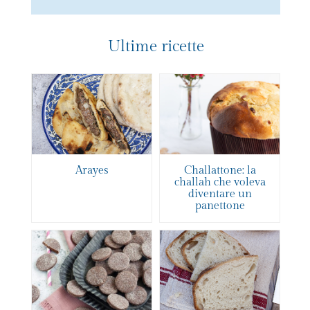
Ultime ricette
Arayes
Challattone: la
challah che voleva
diventare un
panettone