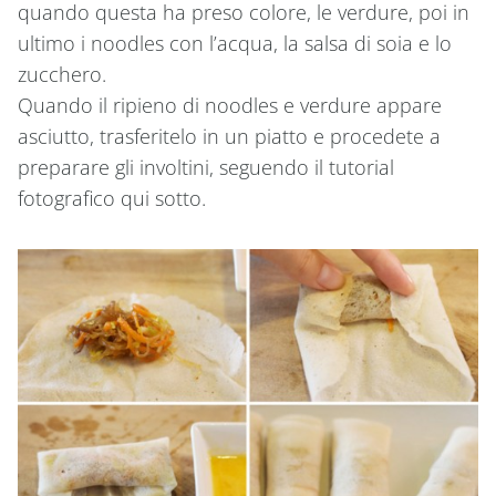
quando questa ha preso colore, le verdure, poi in
ultimo i noodles con l’acqua, la salsa di soia e lo
zucchero.
Quando il ripieno di noodles e verdure appare
asciutto, trasferitelo in un piatto e procedete a
preparare gli involtini, seguendo il tutorial
fotografico qui sotto.