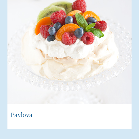
Pavlova