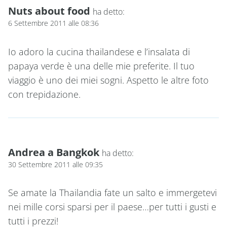
Nuts about food
ha detto:
6 Settembre 2011 alle 08:36
Io adoro la cucina thailandese e l’insalata di
papaya verde è una delle mie preferite. Il tuo
viaggio è uno dei miei sogni. Aspetto le altre foto
con trepidazione.
Andrea a Bangkok
ha detto:
30 Settembre 2011 alle 09:35
Se amate la Thailandia fate un salto e immergetevi
nei mille corsi sparsi per il paese…per tutti i gusti e
tutti i prezzi!