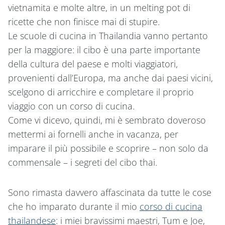
vietnamita e molte altre, in un melting pot di
ricette che non finisce mai di stupire.
Le scuole di cucina in Thailandia vanno pertanto
per la maggiore: il cibo è una parte importante
della cultura del paese e molti viaggiatori,
provenienti dall’Europa, ma anche dai paesi vicini,
scelgono di arricchire e completare il proprio
viaggio con un corso di cucina.
Come vi dicevo, quindi, mi è sembrato doveroso
mettermi ai fornelli anche in vacanza, per
imparare il più possibile e scoprire – non solo da
commensale – i segreti del cibo thai.
Sono rimasta davvero affascinata da tutte le cose
che ho imparato durante il mio
corso di cucina
thailandese
: i miei bravissimi maestri, Tum e Joe,