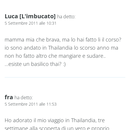
Luca [L'imbucato]
ha detto:
5 Settembre 2011 alle 10:31
mamma mia che brava, ma lo hai fatto li il corso?
io sono andato in Thailandia lo scorso anno ma
non ho fatto altro che mangiare e sudare..
…esiste un basilico thai? :)
fra
ha detto:
5 Settembre 2011 alle 11:53
Ho adorato il mio viaggio in Thailandia, tre
settimane alla scoperta di un vero e proprio