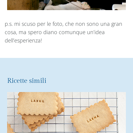
p.s. mi scuso per le foto, che non sono una gran
cosa, ma spero diano comunque un’idea
dell’esperienza!
Ricette simili