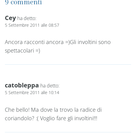
9 commenti
Cey
ha detto:
5 Settembre 2011 alle 08:57
Ancora racconti ancora =)Gli involtini sono
spettacolari =)
catobleppa
ha detto:
5 Settembre 2011 alle 10:14
Che bello! Ma dove la trovo la radice di
coriandolo? :( Voglio fare gli involtini!!!