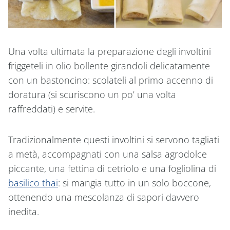
Una volta ultimata la preparazione degli involtini
friggeteli in olio bollente girandoli delicatamente
con un bastoncino: scolateli al primo accenno di
doratura (si scuriscono un po’ una volta
raffreddati) e servite.
Tradizionalmente questi involtini si servono tagliati
a metà, accompagnati con una salsa agrodolce
piccante, una fettina di cetriolo e una fogliolina di
basilico thai
: si mangia tutto in un solo boccone,
ottenendo una mescolanza di sapori davvero
inedita.