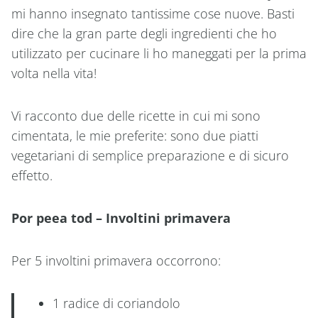
mi hanno insegnato tantissime cose nuove. Basti
dire che la gran parte degli ingredienti che ho
utilizzato per cucinare li ho maneggati per la prima
volta nella vita!
Vi racconto due delle ricette in cui mi sono
cimentata, le mie preferite: sono due piatti
vegetariani di semplice preparazione e di sicuro
effetto.
Por peea tod – Involtini primavera
Per 5 involtini primavera occorrono:
1 radice di coriandolo