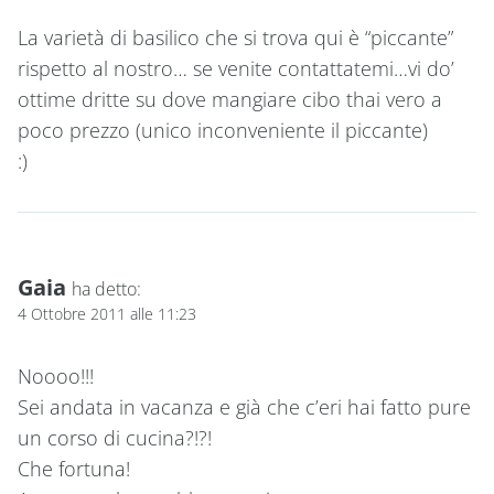
La varietà di basilico che si trova qui è “piccante”
rispetto al nostro… se venite contattatemi…vi do’
ottime dritte su dove mangiare cibo thai vero a
poco prezzo (unico inconveniente il piccante)
:)
Gaia
ha detto:
4 Ottobre 2011 alle 11:23
Noooo!!!
Sei andata in vacanza e già che c’eri hai fatto pure
un corso di cucina?!?!
Che fortuna!