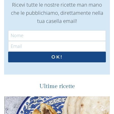
Ricevi tutte le nostre ricette man mano
che le pubblichiamo, direttamente nella
tua casella email!
OK!
Ultime ricette