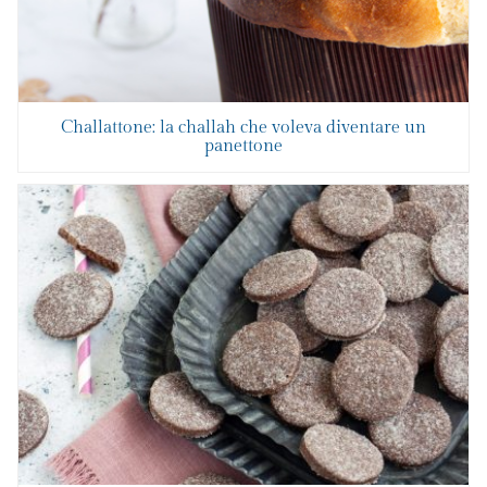
Challattone: la challah che voleva diventare un
panettone