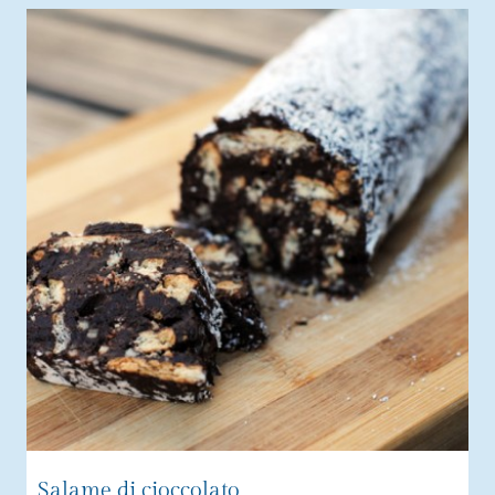
Salame di cioccolato