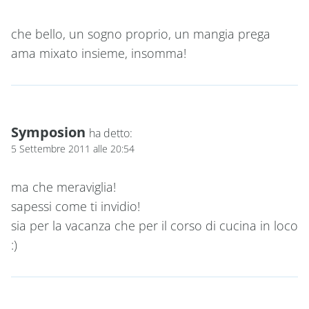
che bello, un sogno proprio, un mangia prega
ama mixato insieme, insomma!
Symposion
ha detto:
5 Settembre 2011 alle 20:54
ma che meraviglia!
sapessi come ti invidio!
sia per la vacanza che per il corso di cucina in loco
:)