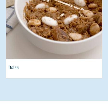
Bsisa