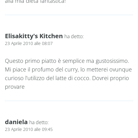
alla mia dieta fantastica!
Elisakitty's Kitchen
ha detto:
23 Aprile 2010 alle 08:07
Questo primo piatto è semplice ma gustosissimo.
Mi piace il profumo del curry, lo metterei ovunque
curioso l’utilizzo del latte di cocco. Dovrei proprio
provare
daniela
ha detto:
23 Aprile 2010 alle 09:45