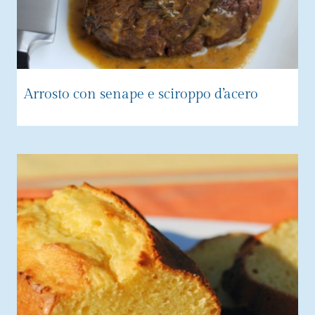
Arrosto con senape e sciroppo d’acero