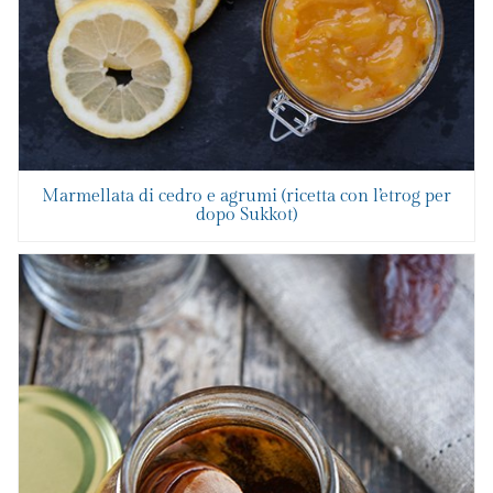
Marmellata di cedro e agrumi (ricetta con l’etrog per
dopo Sukkot)