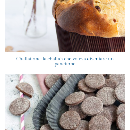
Challattone: la challah che voleva diventare un
panettone