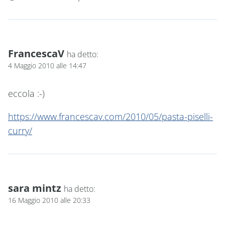
FrancescaV
ha detto:
4 Maggio 2010 alle 14:47
eccola :-)
https://www.francescav.com/2010/05/pasta-piselli-
curry/
sara mintz
ha detto:
16 Maggio 2010 alle 20:33