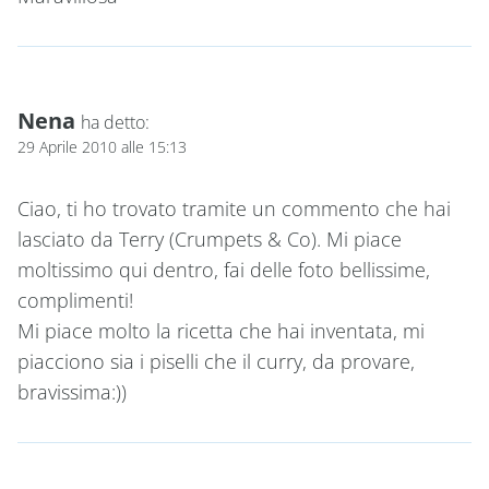
Nena
ha detto:
29 Aprile 2010 alle 15:13
Ciao, ti ho trovato tramite un commento che hai
lasciato da Terry (Crumpets & Co). Mi piace
moltissimo qui dentro, fai delle foto bellissime,
complimenti!
Mi piace molto la ricetta che hai inventata, mi
piacciono sia i piselli che il curry, da provare,
bravissima:))