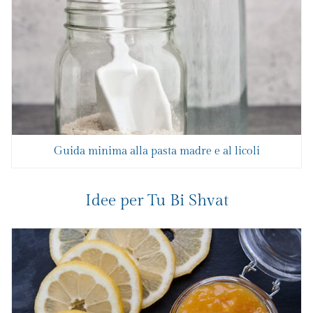
Guida minima alla pasta madre e al licoli
Idee per Tu Bi Shvat