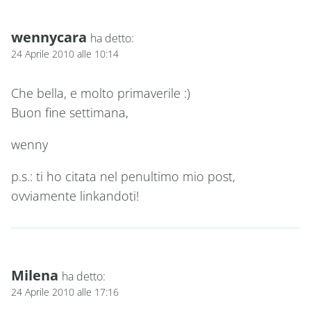
wennycara
ha detto:
24 Aprile 2010 alle 10:14
Che bella, e molto primaverile :)
Buon fine settimana,
wenny
p.s.: ti ho citata nel penultimo mio post,
ovviamente linkandoti!
Milena
ha detto:
24 Aprile 2010 alle 17:16