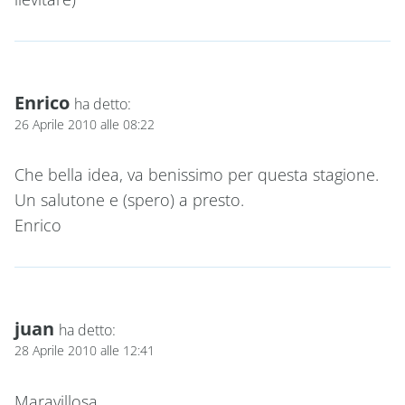
Enrico
ha detto:
26 Aprile 2010 alle 08:22
Che bella idea, va benissimo per questa stagione.
Un salutone e (spero) a presto.
Enrico
juan
ha detto:
28 Aprile 2010 alle 12:41
Maravillosa