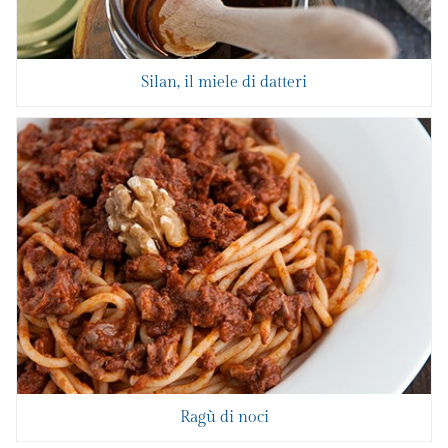
Silan, il miele di datteri
Ragù di noci