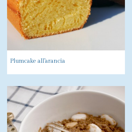
Plumcake all’arancia