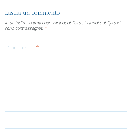
Lascia un commento
Il tuo indirizzo email non sarà pubblicato.
I campi obbligatori
sono contrassegnati
*
Commento
*