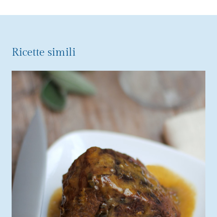
Ricette simili