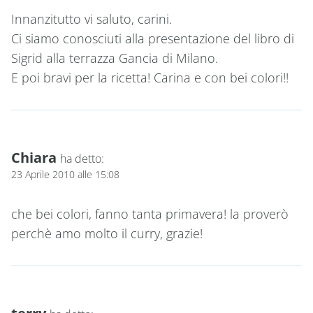
Innanzitutto vi saluto, carini.
Ci siamo conosciuti alla presentazione del libro di
Sigrid alla terrazza Gancia di Milano.
E poi bravi per la ricetta! Carina e con bei colori!!
Chiara
ha detto:
23 Aprile 2010 alle 15:08
che bei colori, fanno tanta primavera! la proverò
perchè amo molto il curry, grazie!
terry