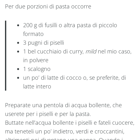
Per due porzioni di pasta occorre
200 g di fusilli o altra pasta di piccolo
formato
3 pugni di piselli
1 bel cucchiaio di curry,
mild
nel mio caso,
in polvere
1 scalogno
un po’ di latte di cocco o, se preferite, di
latte intero
Preparate una pentola di acqua bollente, che
userete per i piselli e per la pasta.
Buttate nell’acqua bollente i piselli e fateli cuocere,
ma teneteli un po’ indietro, verdi e croccantini,