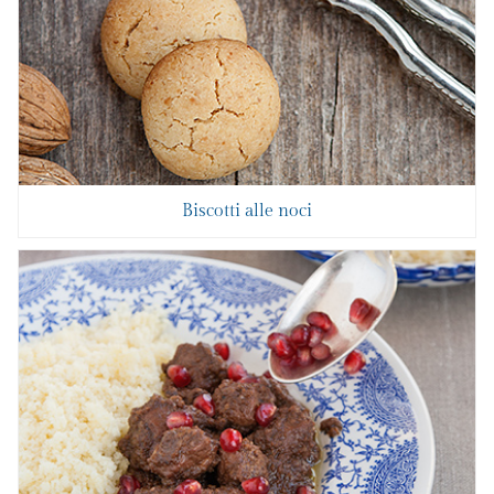
Biscotti alle noci