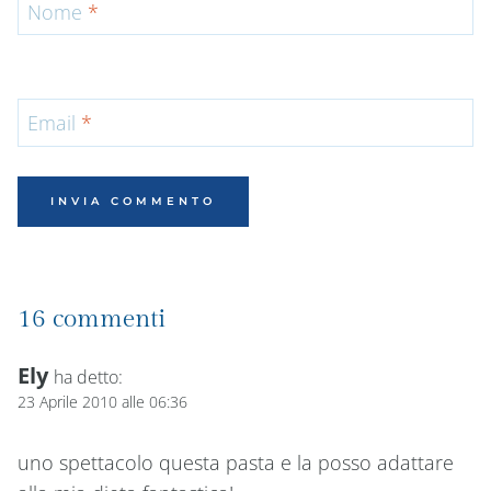
Nome
*
Email
*
16 commenti
Ely
ha detto:
23 Aprile 2010 alle 06:36
uno spettacolo questa pasta e la posso adattare