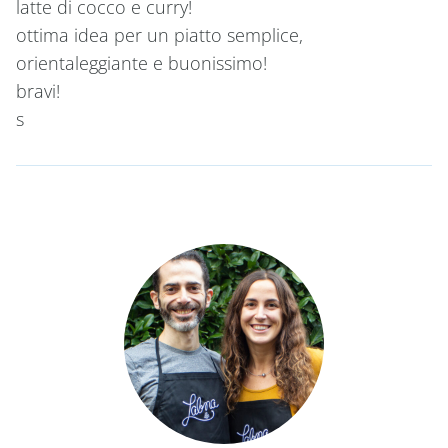
latte di cocco e curry!
ottima idea per un piatto semplice,
orientaleggiante e buonissimo!
bravi!
s