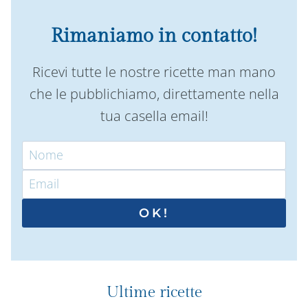
Rimaniamo in contatto!
Ricevi tutte le nostre ricette man mano
che le pubblichiamo, direttamente nella
tua casella email!
OK!
Ultime ricette