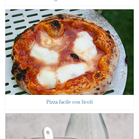
Pizza facile con licoli