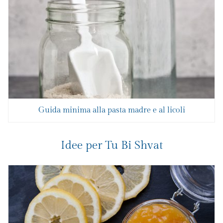
Guida minima alla pasta madre e al licoli
Idee per Tu Bi Shvat