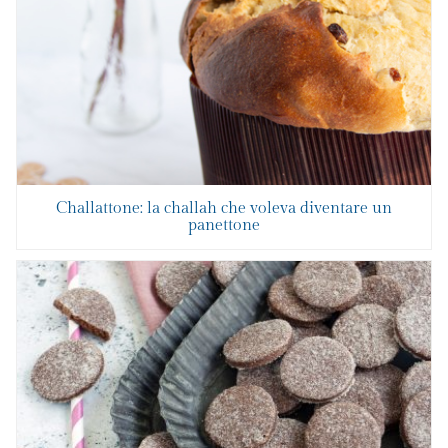
Challattone: la challah che voleva diventare un
panettone