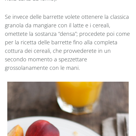
Se invece delle barrette volete ottenere la classica
granola da mangiare con il latte e i cereali,
omettete la sostanza “densa”; procedete poi come
per la ricetta delle barrette fino alla completa
cottura dei cereali, che provvederete in un
secondo momento a spezzettare
grossolanamente con le mani.