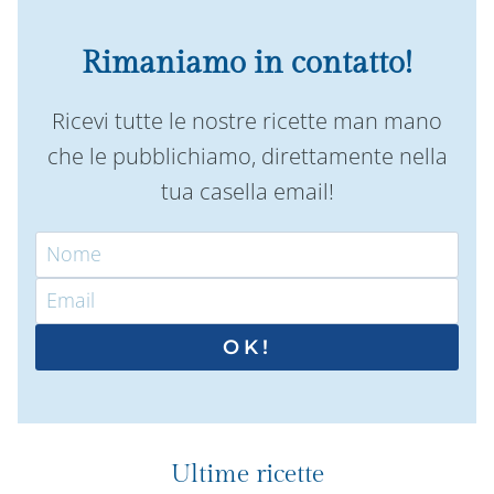
Rimaniamo in contatto!
Ricevi tutte le nostre ricette man mano
che le pubblichiamo, direttamente nella
tua casella email!
OK!
Ultime ricette