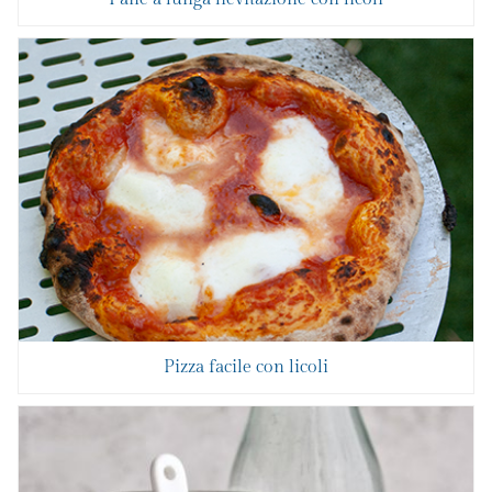
Pizza facile con licoli