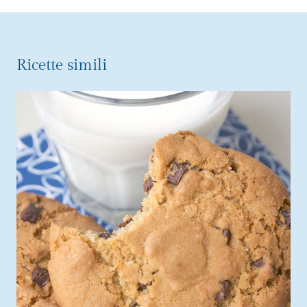
Ricette simili