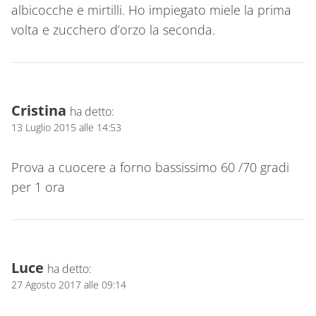
albicocche e mirtilli. Ho impiegato miele la prima
volta e zucchero d’orzo la seconda.
Cristina
ha detto:
13 Luglio 2015 alle 14:53
Prova a cuocere a forno bassissimo 60 /70 gradi
per 1 ora
Luce
ha detto:
27 Agosto 2017 alle 09:14