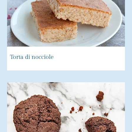
Torta di nocciole