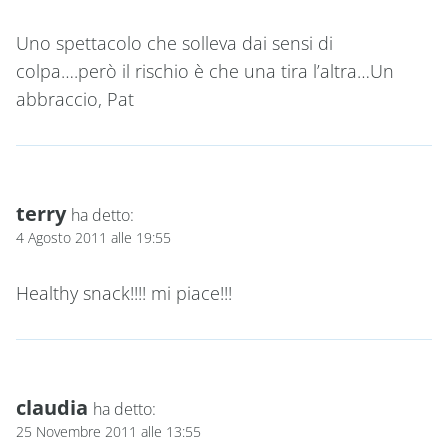
Uno spettacolo che solleva dai sensi di
colpa….però il rischio è che una tira l’altra…Un
abbraccio, Pat
terry
ha detto:
4 Agosto 2011 alle 19:55
Healthy snack!!!! mi piace!!!
claudia
ha detto:
25 Novembre 2011 alle 13:55