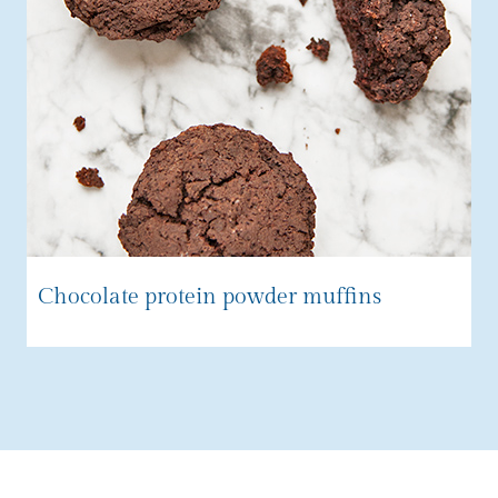
Chocolate protein powder muffins