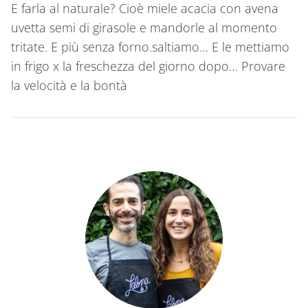
E farla al naturale? Cioè miele acacia con avena
uvetta semi di girasole e mandorle al momento
tritate. E più senza forno.saltiamo… E le mettiamo
in frigo x la freschezza del giorno dopo… Provare
la velocità e la bontà