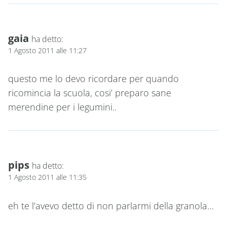
gaia
ha detto:
1 Agosto 2011 alle 11:27
questo me lo devo ricordare per quando
ricomincia la scuola, cosi’ preparo sane
merendine per i legumini..
pips
ha detto:
1 Agosto 2011 alle 11:35
eh te l’avevo detto di non parlarmi della granola…