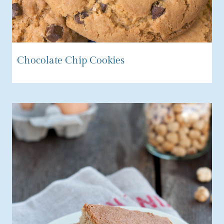
Chocolate Chip Cookies