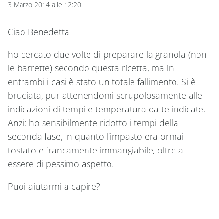
3 Marzo 2014 alle 12:20
Ciao Benedetta
ho cercato due volte di preparare la granola (non
le barrette) secondo questa ricetta, ma in
entrambi i casi è stato un totale fallimento. Si è
bruciata, pur attenendomi scrupolosamente alle
indicazioni di tempi e temperatura da te indicate.
Anzi: ho sensibilmente ridotto i tempi della
seconda fase, in quanto l’impasto era ormai
tostato e francamente immangiabile, oltre a
essere di pessimo aspetto.
Puoi aiutarmi a capire?