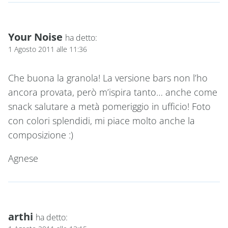
Your Noise
ha detto:
1 Agosto 2011 alle 11:36
Che buona la granola! La versione bars non l’ho
ancora provata, però m’ispira tanto… anche come
snack salutare a metà pomeriggio in ufficio! Foto
con colori splendidi, mi piace molto anche la
composizione :)
Agnese
arthi
ha detto: