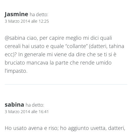
Jasmine
ha detto:
3 Marzo 2014 alle 12:25
@sabina ciao, per capire meglio mi dici quali
cereali hai usato e quale “collante” (datteri, tahina
ecc)? In generale mi viene da dire che se ti si è
bruciato mancava la parte che rende umido
l’impasto.
sabina
ha detto:
3 Marzo 2014 alle 16:41
Ho usato avena e riso; ho aggiunto uvetta, datteri,