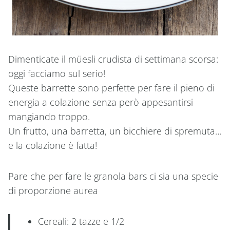
Dimenticate il müesli crudista di settimana scorsa:
oggi facciamo sul serio!
Queste barrette sono perfette per fare il pieno di
energia a colazione senza però appesantirsi
mangiando troppo.
Un frutto, una barretta, un bicchiere di spremuta…
e la colazione è fatta!
Pare che per fare le granola bars ci sia una specie
di proporzione aurea
Cereali: 2 tazze e 1/2