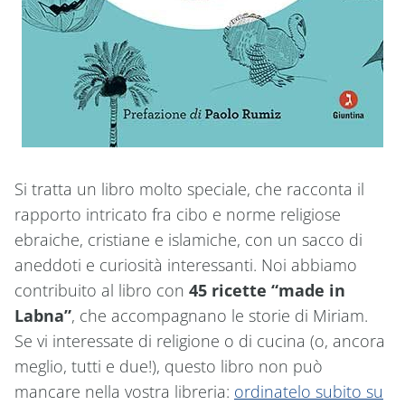
Si tratta un libro molto speciale, che racconta il
rapporto intricato fra cibo e norme religiose
ebraiche, cristiane e islamiche, con un sacco di
aneddoti e curiosità interessanti. Noi abbiamo
contribuito al libro con
45 ricette “made in
Labna”
, che accompagnano le storie di Miriam.
Se vi interessate di religione o di cucina (o, ancora
meglio, tutti e due!), questo libro non può
mancare nella vostra libreria:
ordinatelo subito su