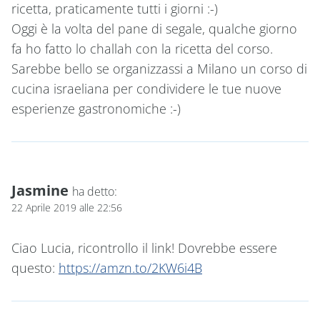
ricetta, praticamente tutti i giorni :-)
Oggi è la volta del pane di segale, qualche giorno
fa ho fatto lo challah con la ricetta del corso.
Sarebbe bello se organizzassi a Milano un corso di
cucina israeliana per condividere le tue nuove
esperienze gastronomiche :-)
Jasmine
ha detto:
22 Aprile 2019 alle 22:56
Ciao Lucia, ricontrollo il link! Dovrebbe essere
questo:
https://amzn.to/2KW6i4B