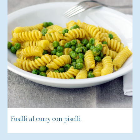
Fusilli al curry con piselli