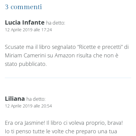
3 commenti
Lucia Infante
ha detto:
12 Aprile 2019 alle 17:24
Scusate ma il libro segnalato “Ricette e precetti” di
Miriam Camerini su Amazon risulta che non è
stato pubblicato.
Liliana
ha detto:
12 Aprile 2019 alle 20:54
Era ora Jasmine! Il libro ci voleva proprio, brava!
Io ti penso tutte le volte che preparo una tua