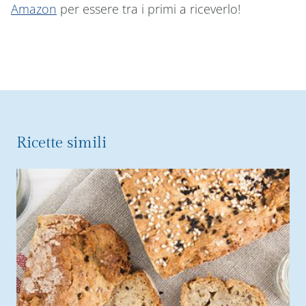
Amazon
per essere tra i primi a riceverlo!
Ricette simili