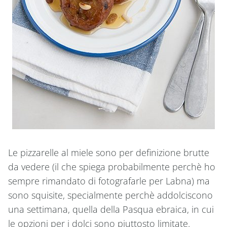
Le pizzarelle al miele sono per definizione brutte
da vedere (il che spiega probabilmente perchè ho
sempre rimandato di fotografarle per Labna) ma
sono squisite, specialmente perchè addolciscono
una settimana, quella della Pasqua ebraica, in cui
le opzioni per i dolci sono piuttosto limitate.