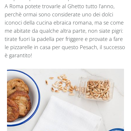
A Roma potete trovarle al Ghetto tutto l’anno,
perchè ormai sono considerate uno dei dolci
iconoci della cucina ebraica romana, ma se come
me abitate da qualche altra parte, non siate pigri:
tirate fuori la padella per friggere e provate a fare
le pizzarelle in casa per questo Pesach, il successo
è garantito!