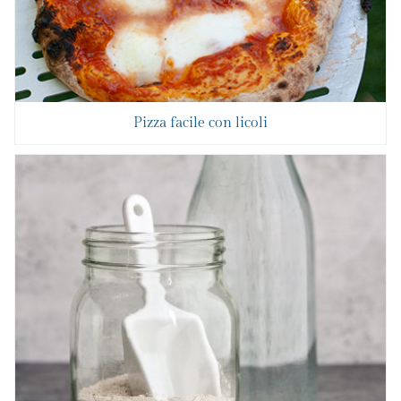
Pizza facile con licoli