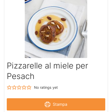
Pizzarelle al miele per
Pesach
No ratings yet
Stampa