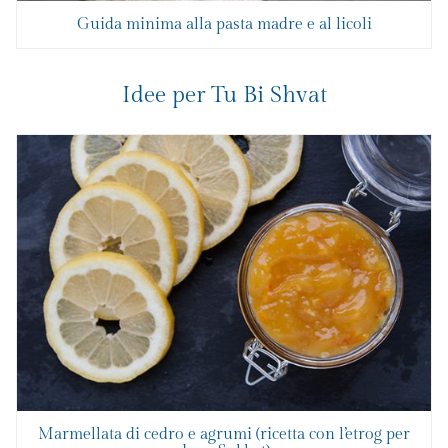
Guida minima alla pasta madre e al licoli
Idee per Tu Bi Shvat
Marmellata di cedro e agrumi (ricetta con l’etrog per