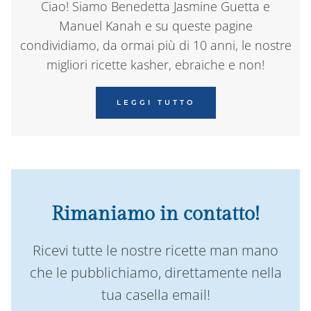
Ciao! Siamo Benedetta Jasmine Guetta e
Manuel Kanah e su queste pagine
condividiamo, da ormai più di 10 anni, le nostre
migliori ricette kasher, ebraiche e non!
LEGGI TUTTO
Rimaniamo in contatto!
Ricevi tutte le nostre ricette man mano
che le pubblichiamo, direttamente nella
tua casella email!