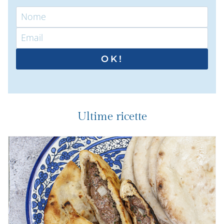
OK!
Ultime ricette