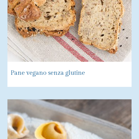
Pane vegano senza glutine