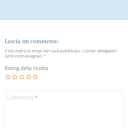
Lascia un commento
Il tuo indirizzo email non sarà pubblicato.
I campi obbligatori
sono contrassegnati
*
Rating della ricetta
Commento
*