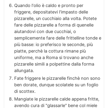
Quando l'olio è caldo e pronto per
friggere, depositatevi l'impasto delle
pizzarelle, un cucchiaio alla volta. Potete
fare delle pizzarelle a forma di quenelle
aiutandovi con due cucchiai, o
semplicemente fare delle frittelline tonde e
più basse: io preferisco le seconde, più
piatte, perchè la cottura rimane più
uniforme, ma a Roma si trovano anche
pizzarelle simili a polpettine dalla forma
allungata.
Fate friggere le pizzarelle finchè non sono
ben dorate, dunque scolatele su un foglio
di scottex.
Mangiate le pizzarelle calde appena fritte,
avendo cura di "glassarle" bene col miele