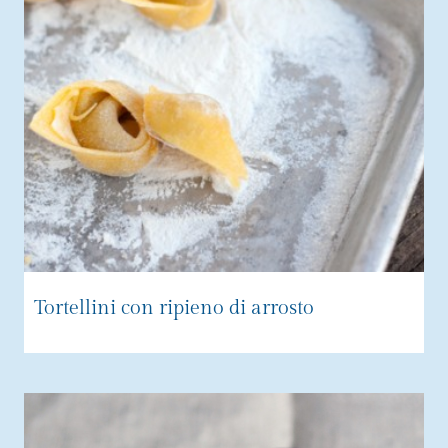
Tortellini con ripieno di arrosto