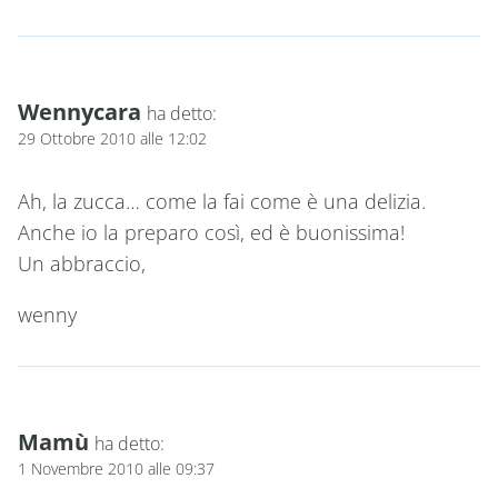
Wennycara
ha detto:
29 Ottobre 2010 alle 12:02
Ah, la zucca… come la fai come è una delizia.
Anche io la preparo così, ed è buonissima!
Un abbraccio,
wenny
Mamù
ha detto:
1 Novembre 2010 alle 09:37