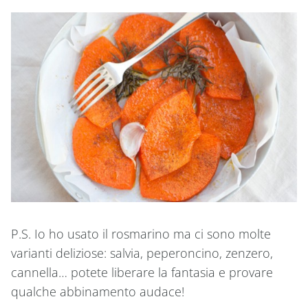
P.S. Io ho usato il rosmarino ma ci sono molte
varianti deliziose: salvia, peperoncino, zenzero,
cannella… potete liberare la fantasia e provare
qualche abbinamento audace!