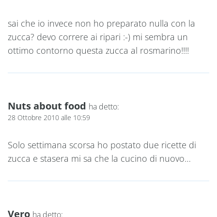
sai che io invece non ho preparato nulla con la
zucca? devo correre ai ripari :-) mi sembra un
ottimo contorno questa zucca al rosmarino!!!!
Nuts about food
ha detto:
28 Ottobre 2010 alle 10:59
Solo settimana scorsa ho postato due ricette di
zucca e stasera mi sa che la cucino di nuovo…
Vero
ha detto: