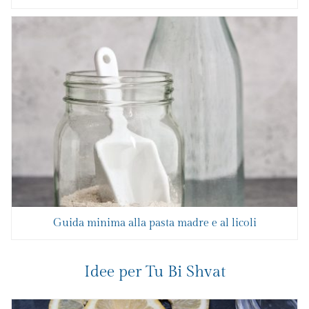
Guida minima alla pasta madre e al licoli
Idee per Tu Bi Shvat