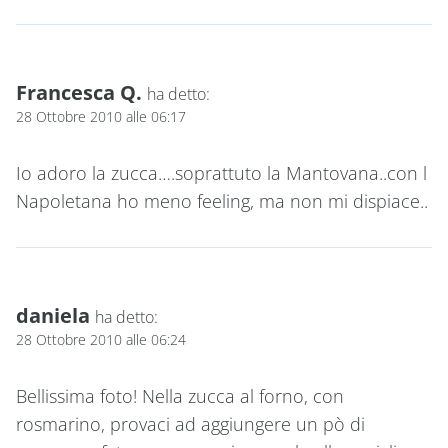
Francesca Q.
ha detto:
28 Ottobre 2010 alle 06:17
Io adoro la zucca….soprattuto la Mantovana..con l
Napoletana ho meno feeling, ma non mi dispiace..
daniela
ha detto:
28 Ottobre 2010 alle 06:24
Bellissima foto! Nella zucca al forno, con
rosmarino, provaci ad aggiungere un pò di