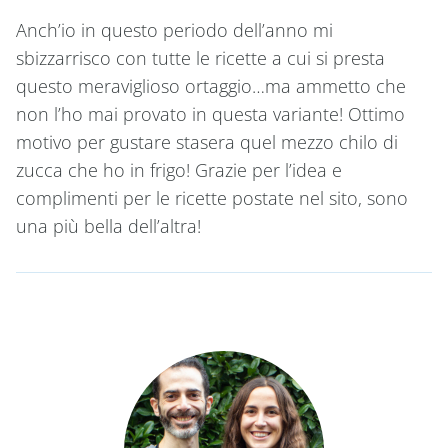
Anch’io in questo periodo dell’anno mi
sbizzarrisco con tutte le ricette a cui si presta
questo meraviglioso ortaggio…ma ammetto che
non l’ho mai provato in questa variante! Ottimo
motivo per gustare stasera quel mezzo chilo di
zucca che ho in frigo! Grazie per l’idea e
complimenti per le ricette postate nel sito, sono
una più bella dell’altra!