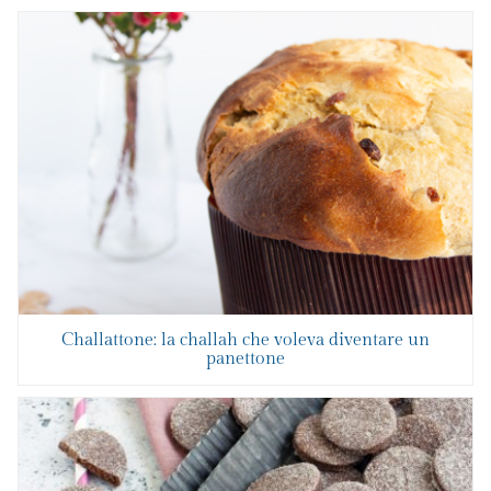
Challattone: la challah che voleva diventare un
panettone