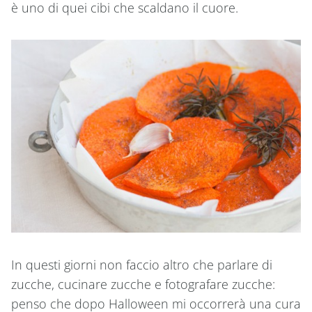
è uno di quei cibi che scaldano il cuore.
In questi giorni non faccio altro che parlare di
zucche, cucinare zucche e fotografare zucche:
penso che dopo Halloween mi occorrerà una cura