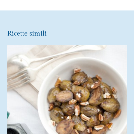
Ricette simili