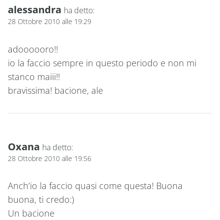
alessandra
ha detto:
28 Ottobre 2010 alle 19:29
adoooooro!!
io la faccio sempre in questo periodo e non mi
stanco maiii!!
bravissima! bacione, ale
Oxana
ha detto:
28 Ottobre 2010 alle 19:56
Anch’io la faccio quasi come questa! Buona
buona, ti credo:)
Un bacione