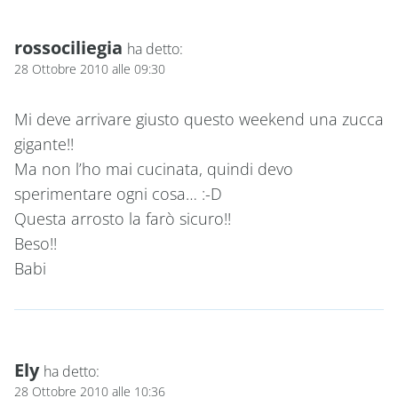
rossociliegia
ha detto:
28 Ottobre 2010 alle 09:30
Mi deve arrivare giusto questo weekend una zucca
gigante!!
Ma non l’ho mai cucinata, quindi devo
sperimentare ogni cosa… :-D
Questa arrosto la farò sicuro!!
Beso!!
Babi
Ely
ha detto:
28 Ottobre 2010 alle 10:36