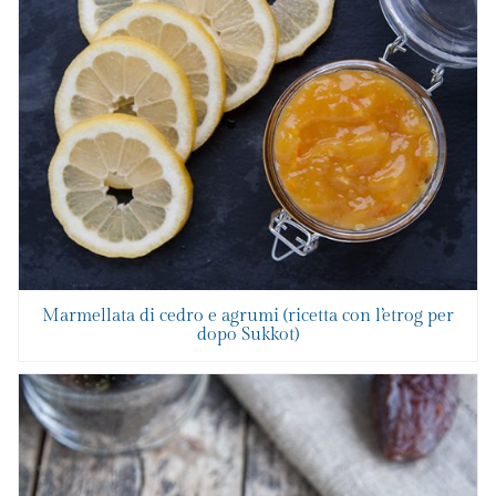
Marmellata di cedro e agrumi (ricetta con l’etrog per
dopo Sukkot)