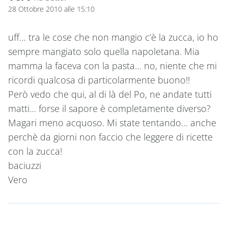
28 Ottobre 2010 alle 15:10
uff… tra le cose che non mangio c’è la zucca, io ho
sempre mangiato solo quella napoletana. Mia
mamma la faceva con la pasta… no, niente che mi
ricordi qualcosa di particolarmente buono!!
Però vedo che qui, al di là del Po, ne andate tutti
matti… forse il sapore è completamente diverso?
Magari meno acquoso. Mi state tentando… anche
perchè da giorni non faccio che leggere di ricette
con la zucca!
baciuzzi
Vero