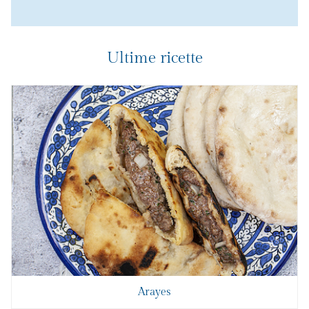
Ultime ricette
Arayes