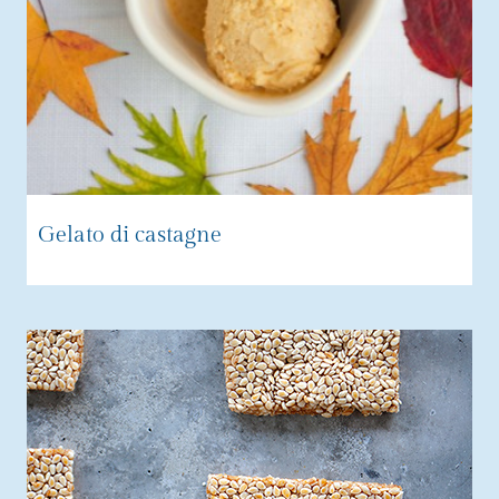
Gelato di castagne