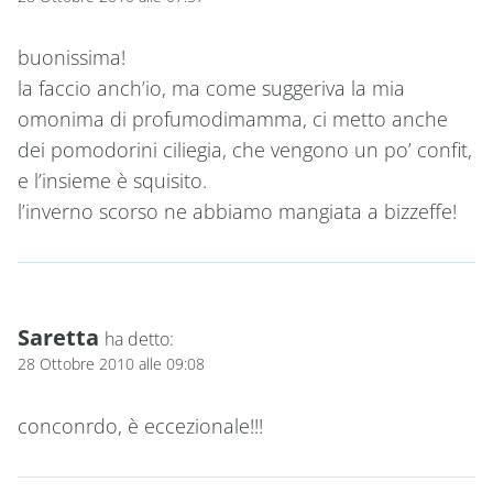
buonissima!
la faccio anch’io, ma come suggeriva la mia
omonima di profumodimamma, ci metto anche
dei pomodorini ciliegia, che vengono un po’ confit,
e l’insieme è squisito.
l’inverno scorso ne abbiamo mangiata a bizzeffe!
Saretta
ha detto:
28 Ottobre 2010 alle 09:08
conconrdo, è eccezionale!!!