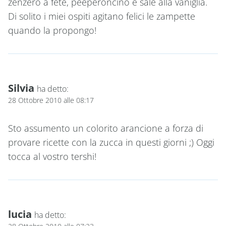
zenzero a fete, peeperoncino e sale alla vaniglia.
Di solito i miei ospiti agitano felici le zampette
quando la propongo!
Silvia
ha detto:
28 Ottobre 2010 alle 08:17
Sto assumento un colorito arancione a forza di
provare ricette con la zucca in questi giorni ;) Oggi
tocca al vostro tershi!
lucia
ha detto: