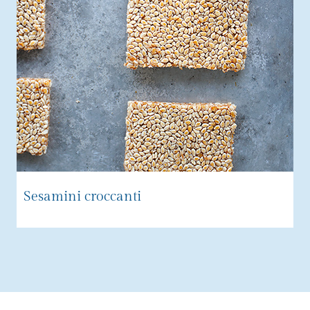
Sesamini croccanti