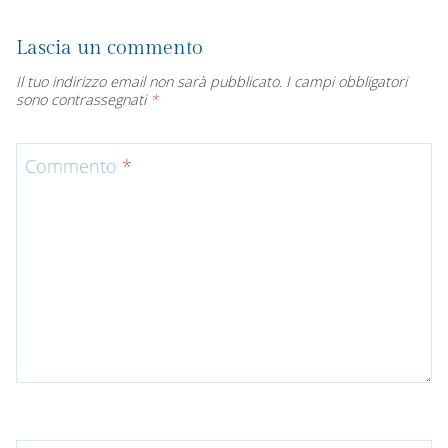
Lascia un commento
Il tuo indirizzo email non sarà pubblicato.
I campi obbligatori
sono contrassegnati
*
Commento
*