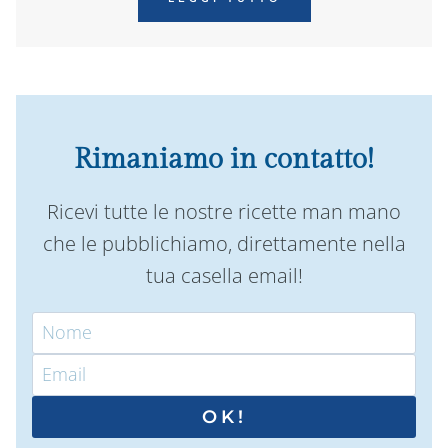
Rimaniamo in contatto!
Ricevi tutte le nostre ricette man mano
che le pubblichiamo, direttamente nella
tua casella email!
OK!