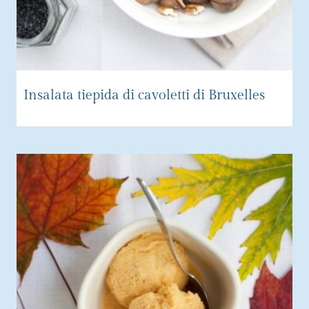
Insalata tiepida di cavoletti di Bruxelles