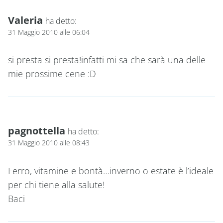
Valeria
ha detto:
31 Maggio 2010 alle 06:04
si presta si presta!infatti mi sa che sarà una delle
mie prossime cene :D
pagnottella
ha detto:
31 Maggio 2010 alle 08:43
Ferro, vitamine e bontà…inverno o estate è l’ideale
per chi tiene alla salute!
Baci