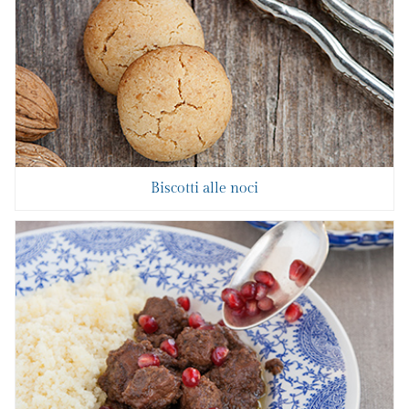
Biscotti alle noci