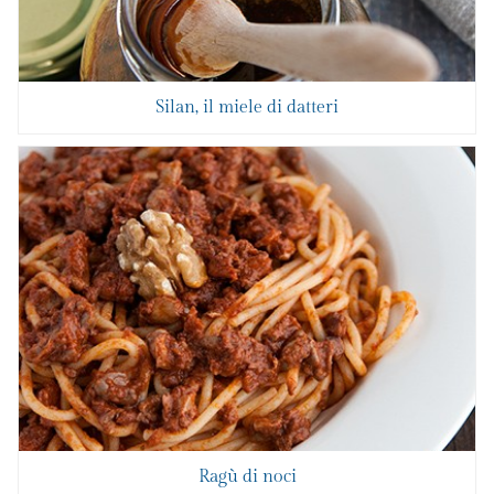
Silan, il miele di datteri
Ragù di noci