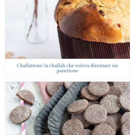
Challattone: la challah che voleva diventare un
panettone