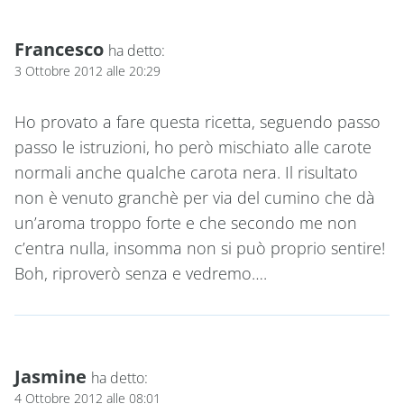
Francesco
ha detto:
3 Ottobre 2012 alle 20:29
Ho provato a fare questa ricetta, seguendo passo
passo le istruzioni, ho però mischiato alle carote
normali anche qualche carota nera. Il risultato
non è venuto granchè per via del cumino che dà
un’aroma troppo forte e che secondo me non
c’entra nulla, insomma non si può proprio sentire!
Boh, riproverò senza e vedremo….
Jasmine
ha detto:
4 Ottobre 2012 alle 08:01