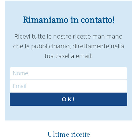
Rimaniamo in contatto!
Ricevi tutte le nostre ricette man mano
che le pubblichiamo, direttamente nella
tua casella email!
OK!
Ultime ricette