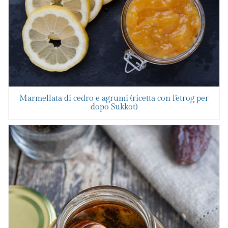
Marmellata di cedro e agrumi (ricetta con l’etrog per
dopo Sukkot)