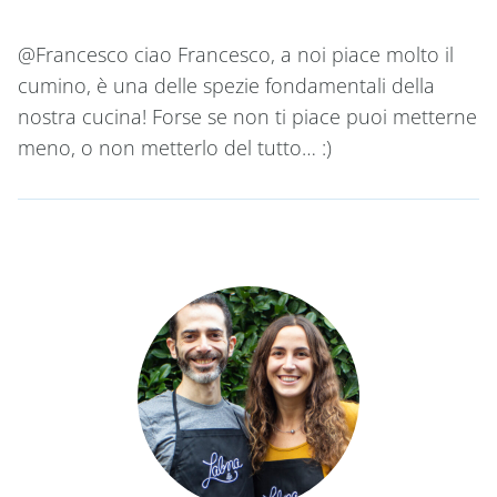
@Francesco ciao Francesco, a noi piace molto il
cumino, è una delle spezie fondamentali della
nostra cucina! Forse se non ti piace puoi metterne
meno, o non metterlo del tutto… :)