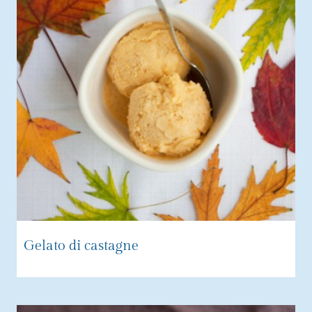
Gelato di castagne