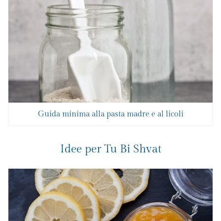
Guida minima alla pasta madre e al licoli
Idee per Tu Bi Shvat