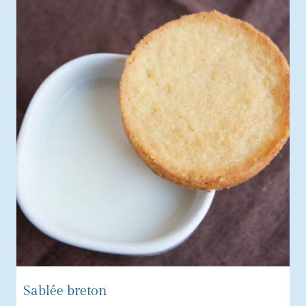
Sablée breton