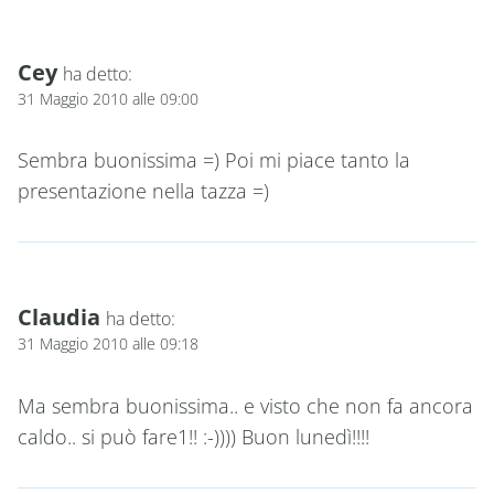
Cey
ha detto:
31 Maggio 2010 alle 09:00
Sembra buonissima =) Poi mi piace tanto la
presentazione nella tazza =)
Claudia
ha detto:
31 Maggio 2010 alle 09:18
Ma sembra buonissima.. e visto che non fa ancora
caldo.. si può fare1!! :-)))) Buon lunedì!!!!