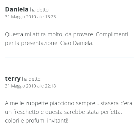
Daniela
ha detto:
31 Maggio 2010 alle 13:23
Questa mi attira molto, da provare. Complimenti
per la presentazione. Ciao Daniela.
terry
ha detto:
31 Maggio 2010 alle 22:18
A me le zuppette piacciono sempre….stasera c’era
un freschetto e questa sarebbe stata perfetta,
colori e profumi invitanti!