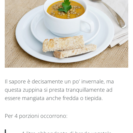
Il sapore è decisamente un po’ invernale, ma
questa zuppina si presta tranquillamente ad
essere mangiata anche fredda o tiepida.
Per 4 porzioni occorrono: