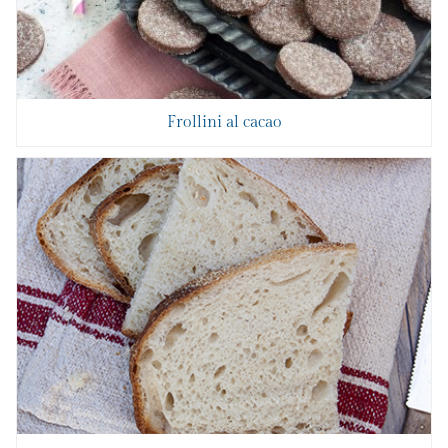
Frollini al cacao