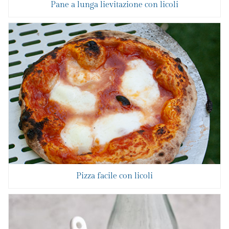
Pane a lunga lievitazione con licoli
Pizza facile con licoli