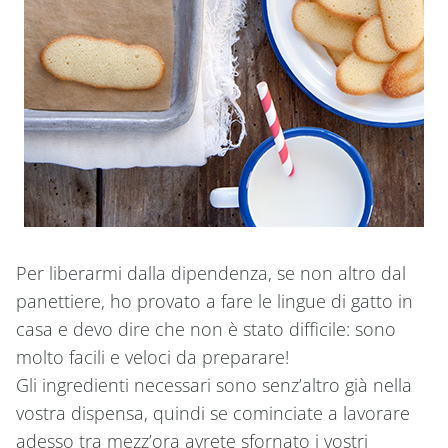
Per liberarmi dalla dipendenza, se non altro dal
panettiere, ho provato a fare le lingue di gatto in
casa e devo dire che non è stato difficile: sono
molto facili e veloci da preparare!
Gli ingredienti necessari sono senz’altro già nella
vostra dispensa, quindi se cominciate a lavorare
adesso tra mezz’ora avrete sfornato i vostri