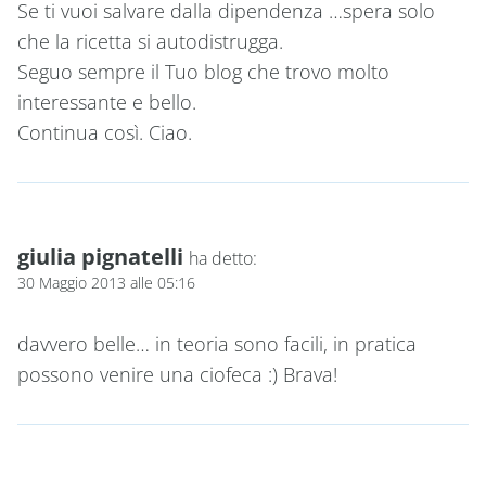
Se ti vuoi salvare dalla dipendenza …spera solo
che la ricetta si autodistrugga.
Seguo sempre il Tuo blog che trovo molto
interessante e bello.
Continua così. Ciao.
giulia pignatelli
ha detto:
30 Maggio 2013 alle 05:16
davvero belle… in teoria sono facili, in pratica
possono venire una ciofeca :) Brava!