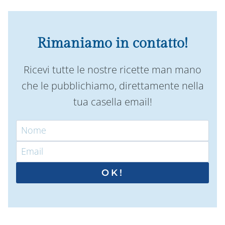
Rimaniamo in contatto!
Ricevi tutte le nostre ricette man mano
che le pubblichiamo, direttamente nella
tua casella email!
OK!