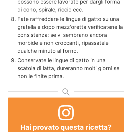
possono essere lavorate per dargli forma
di cono, spirale, riccio ecc.
Fate raffreddare le lingue di gatto su una
gratella e dopo mezz'oretta verificatene la
consistenza: se vi sembrano ancora
morbide e non croccanti, ripassatele
qualche minuto al forno.
Conservate le lingue di gatto in una
scatola di latta, dureranno molti giorni se
non le finite prima.
Hai provato questa ricetta?