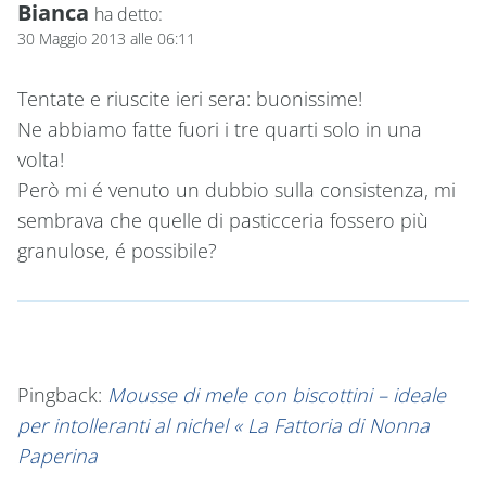
Bianca
ha detto:
30 Maggio 2013 alle 06:11
Tentate e riuscite ieri sera: buonissime!
Ne abbiamo fatte fuori i tre quarti solo in una
volta!
Però mi é venuto un dubbio sulla consistenza, mi
sembrava che quelle di pasticceria fossero più
granulose, é possibile?
Pingback:
Mousse di mele con biscottini – ideale
per intolleranti al nichel « La Fattoria di Nonna
Paperina