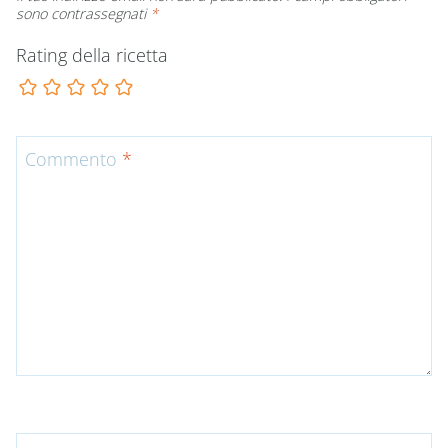
sono contrassegnati
*
Rating della ricetta
Commento
*