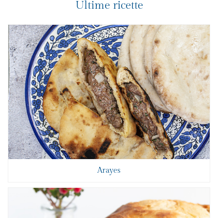
Ultime ricette
Arayes