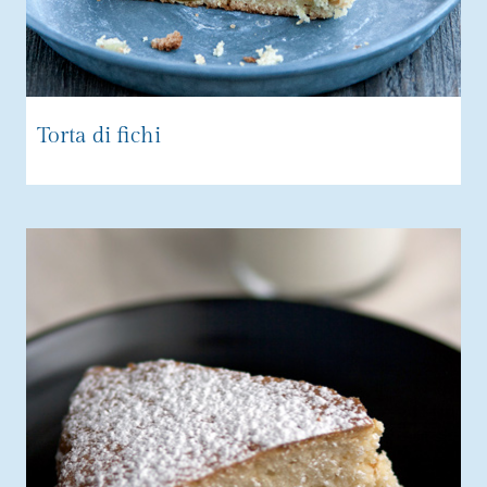
Torta di fichi