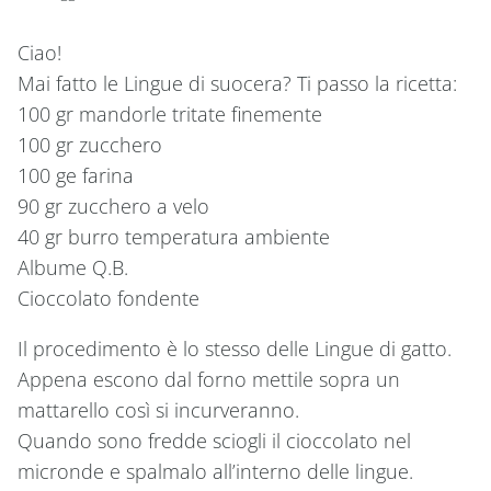
Ciao!
Mai fatto le Lingue di suocera? Ti passo la ricetta:
100 gr mandorle tritate finemente
100 gr zucchero
100 ge farina
90 gr zucchero a velo
40 gr burro temperatura ambiente
Albume Q.B.
Cioccolato fondente
Il procedimento è lo stesso delle Lingue di gatto.
Appena escono dal forno mettile sopra un
mattarello così si incurveranno.
Quando sono fredde sciogli il cioccolato nel
micronde e spalmalo all’interno delle lingue.