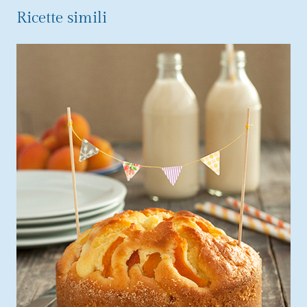
Ricette simili