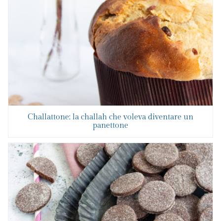
Challattone: la challah che voleva diventare un
panettone