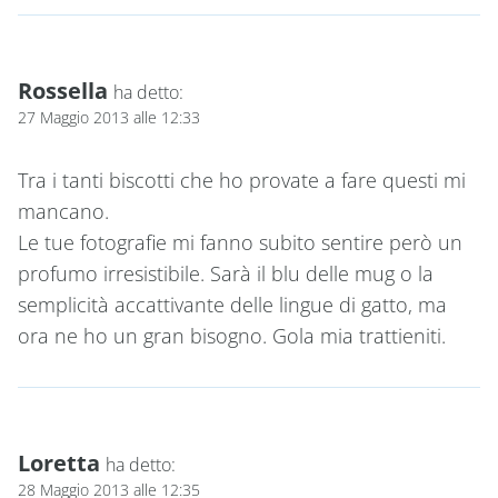
Rossella
ha detto:
27 Maggio 2013 alle 12:33
Tra i tanti biscotti che ho provate a fare questi mi
mancano.
Le tue fotografie mi fanno subito sentire però un
profumo irresistibile. Sarà il blu delle mug o la
semplicità accattivante delle lingue di gatto, ma
ora ne ho un gran bisogno. Gola mia trattieniti.
Loretta
ha detto:
28 Maggio 2013 alle 12:35