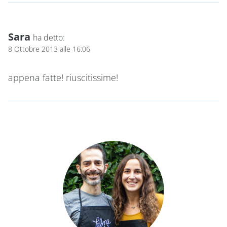
Sara
ha detto:
8 Ottobre 2013 alle 16:06
appena fatte! riuscitissime!