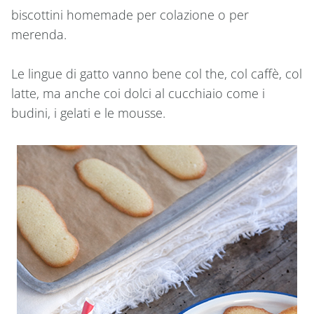
biscottini homemade per colazione o per
merenda.
Le lingue di gatto vanno bene col the, col caffè, col
latte, ma anche coi dolci al cucchiaio come i
budini, i gelati e le mousse.