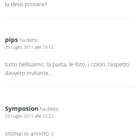
la devo provare!!
pips
ha detto:
25 Luglio 2011 alle 19:12
tutto bellissimo: la pasta, le foto, i colori, l’aspetto
davvero invitante…
Symposion
ha detto:
25 Luglio 2011 alle 22:22
ottima! io annoto :)