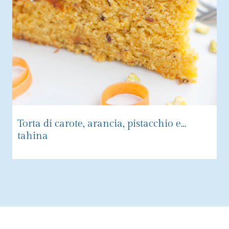
Torta di carote, arancia, pistacchio e…
tahina