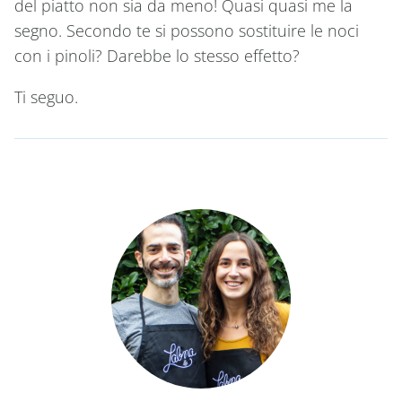
del piatto non sia da meno! Quasi quasi me la
segno. Secondo te si possono sostituire le noci
con i pinoli? Darebbe lo stesso effetto?
Ti seguo.