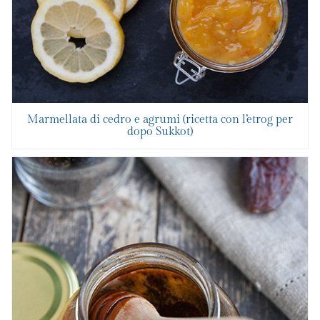
Marmellata di cedro e agrumi (ricetta con l’etrog per
dopo Sukkot)