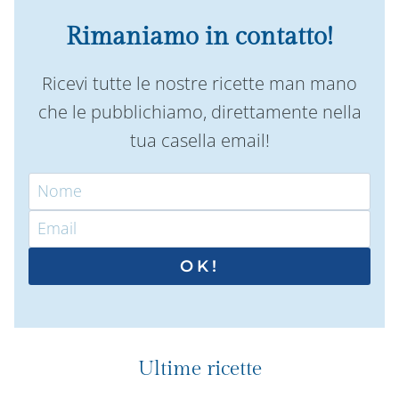
Rimaniamo in contatto!
Ricevi tutte le nostre ricette man mano
che le pubblichiamo, direttamente nella
tua casella email!
OK!
Ultime ricette