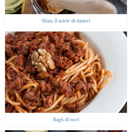
Silan, il miele di datteri
Ragù di noci