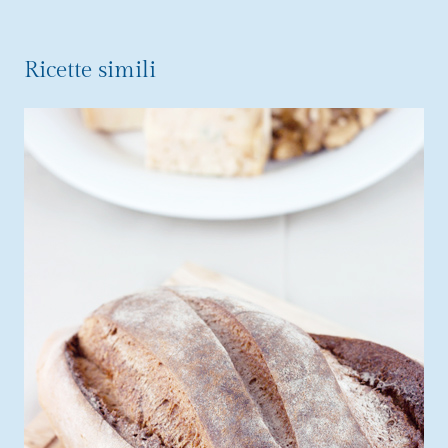
Ricette simili