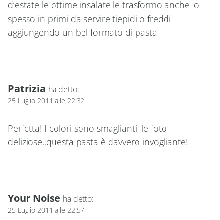
d’estate le ottime insalate le trasformo anche io
spesso in primi da servire tiepidi o freddi
aggiungendo un bel formato di pasta
Patrizia
ha detto:
25 Luglio 2011 alle 22:32
Perfetta! I colori sono smaglianti, le foto
deliziose..questa pasta è davvero invogliante!
Your Noise
ha detto:
25 Luglio 2011 alle 22:57