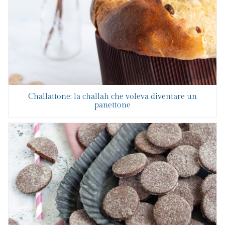
Challattone: la challah che voleva diventare un
panettone