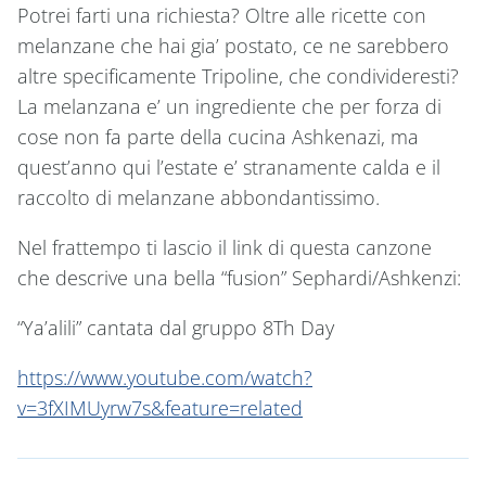
Potrei farti una richiesta? Oltre alle ricette con
melanzane che hai gia’ postato, ce ne sarebbero
altre specificamente Tripoline, che condivideresti?
La melanzana e’ un ingrediente che per forza di
cose non fa parte della cucina Ashkenazi, ma
quest’anno qui l’estate e’ stranamente calda e il
raccolto di melanzane abbondantissimo.
Nel frattempo ti lascio il link di questa canzone
che descrive una bella “fusion” Sephardi/Ashkenzi:
“Ya’alili” cantata dal gruppo 8Th Day
https://www.youtube.com/watch?
v=3fXIMUyrw7s&feature=related