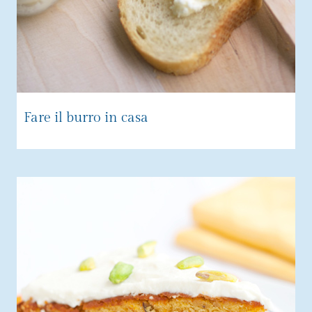
Fare il burro in casa