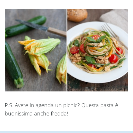
P.S. Avete in agenda un picnic? Questa pasta è
buonissima anche fredda!