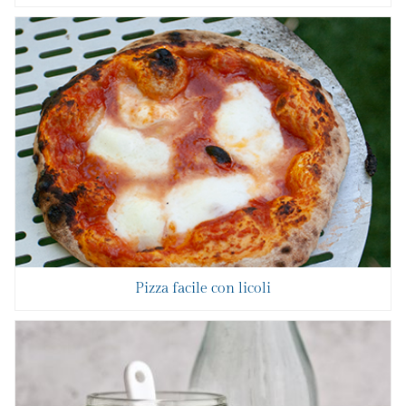
Pizza facile con licoli