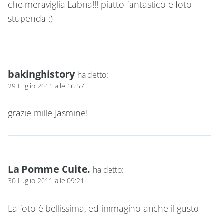
che meraviglia Labna!!! piatto fantastico e foto
stupenda :)
bakinghistory
ha detto:
29 Luglio 2011 alle 16:57
grazie mille Jasmine!
La Pomme Cuite.
ha detto:
30 Luglio 2011 alle 09:21
La foto è bellissima, ed immagino anche il gusto