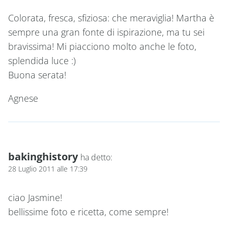
Colorata, fresca, sfiziosa: che meraviglia! Martha è
sempre una gran fonte di ispirazione, ma tu sei
bravissima! Mi piacciono molto anche le foto,
splendida luce :)
Buona serata!
Agnese
bakinghistory
ha detto:
28 Luglio 2011 alle 17:39
ciao Jasmine!
bellissime foto e ricetta, come sempre!