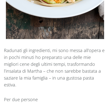
Radunati gli ingredienti, mi sono messa all’opera e
in pochi minuti ho preparato una delle mie
migliori cene degli ultimi tempi, trasformando
l’insalata di Martha – che non sarebbe bastata a
saziare la mia famiglia – in una gustosa pasta
estiva.
Per due persone