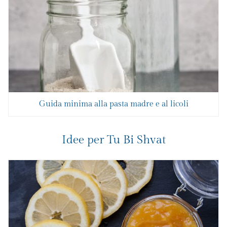
Guida minima alla pasta madre e al licoli
Idee per Tu Bi Shvat