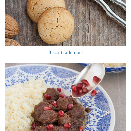
Biscotti alle noci