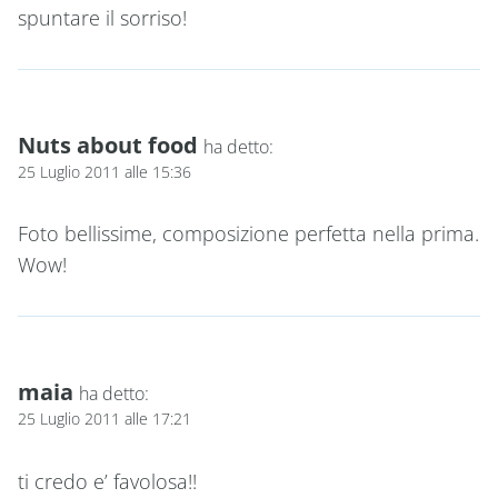
spuntare il sorriso!
Nuts about food
ha detto:
25 Luglio 2011 alle 15:36
Foto bellissime, composizione perfetta nella prima.
Wow!
maia
ha detto:
25 Luglio 2011 alle 17:21
ti credo e’ favolosa!!