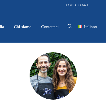
ABOUT LABNA
Italiano
dia
Chi siamo
Contattaci