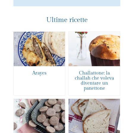
Ultime ricette
Arayes
Challattone: la
challah che voleva
diventare un
panettone