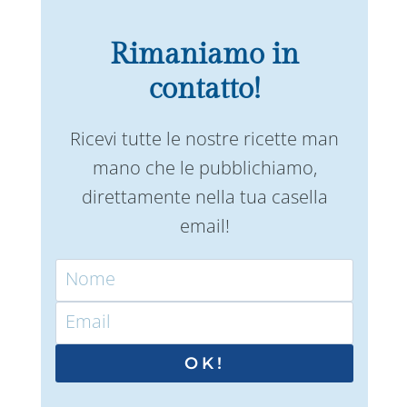
Rimaniamo in
contatto!
Ricevi tutte le nostre ricette man
mano che le pubblichiamo,
direttamente nella tua casella
email!
OK!