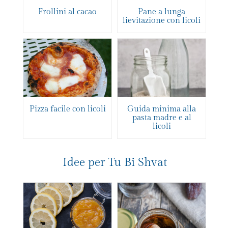
Frollini al cacao
Pane a lunga
lievitazione con licoli
Pizza facile con licoli
Guida minima alla
pasta madre e al
licoli
Idee per Tu Bi Shvat