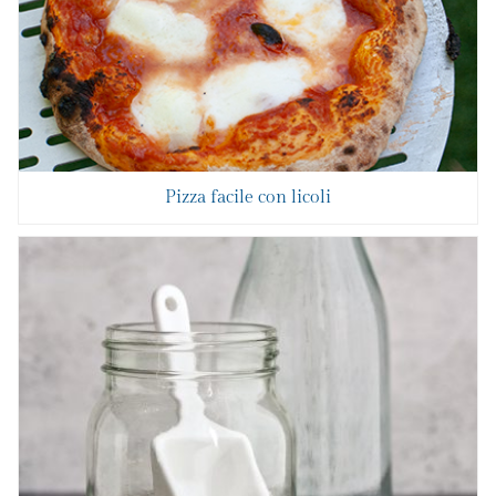
Pizza facile con licoli