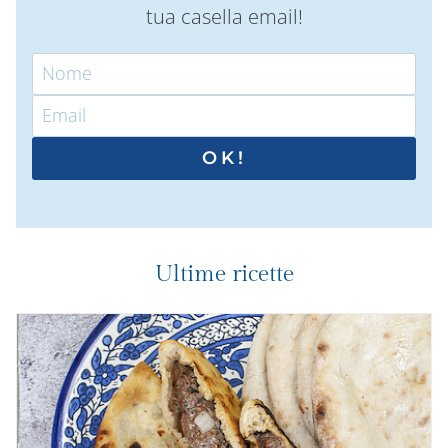
tua casella email!
OK!
Ultime ricette