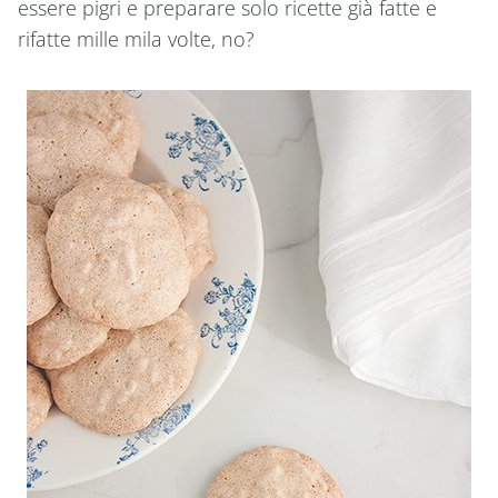
essere pigri e preparare solo ricette già fatte e
rifatte mille mila volte, no?