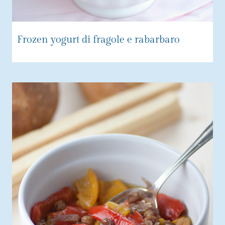
Frozen yogurt di fragole e rabarbaro