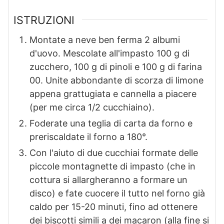
ISTRUZIONI
Montate a neve ben ferma 2 albumi
d'uovo. Mescolate all'impasto 100 g di
zucchero, 100 g di pinoli e 100 g di farina
00. Unite abbondante di scorza di limone
appena grattugiata e cannella a piacere
(per me circa 1/2 cucchiaino).
Foderate una teglia di carta da forno e
preriscaldate il forno a 180°.
Con l'aiuto di due cucchiai formate delle
piccole montagnette di impasto (che in
cottura si allargheranno a formare un
disco) e fate cuocere il tutto nel forno già
caldo per 15-20 minuti, fino ad ottenere
dei biscotti simili a dei macaron (alla fine si