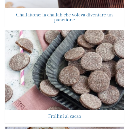
Challattone: la challah che voleva diventare un
panettone
Frollini al cacao