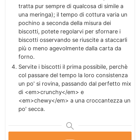
tratta pur sempre di qualcosa di simile a
una meringa); il tempo di cottura varia un
pochino a seconda della misura dei
biscotti, potete regolarvi per sfornare i
biscotti osservando se riuscite a staccarli
più o meno agevolmente dalla carta da
forno.
Servite i biscotti il prima possibile, perchè
col passare del tempo la loro consistenza
un po' si rovina, passando dal perfetto mix
di <em>crunchy</em> e
<em>chewy</em> a una croccantezza un
po' secca.