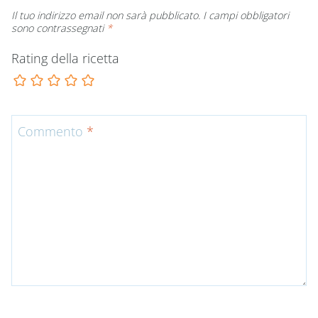
Il tuo indirizzo email non sarà pubblicato.
I campi obbligatori
sono contrassegnati
*
Rating della ricetta
Commento
*