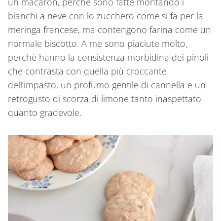
un macaron, perchè sono fatte montando i
bianchi a neve con lo zucchero come si fa per la
meringa francese, ma contengono farina come un
normale biscotto. A me sono piaciute molto,
perchè hanno la consistenza morbidina dei pinoli
che contrasta con quella più croccante
dell’impasto, un profumo gentile di cannella e un
retrogusto di scorza di limone tanto inaspettato
quanto gradevole.