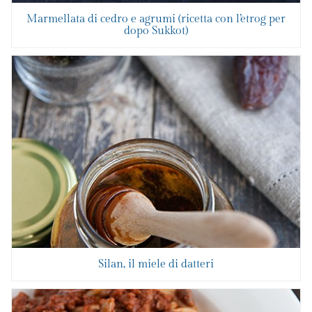
Marmellata di cedro e agrumi (ricetta con l’etrog per
dopo Sukkot)
Silan, il miele di datteri