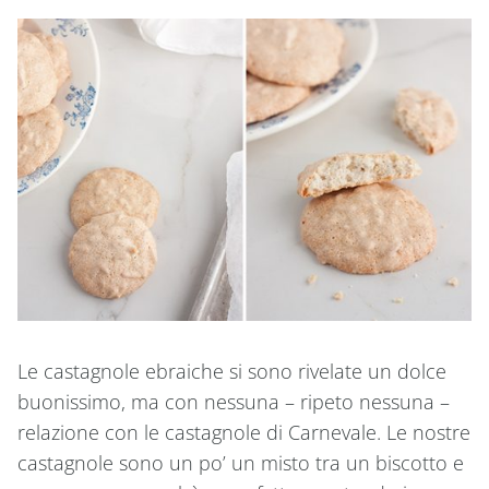
Le castagnole ebraiche si sono rivelate un dolce
buonissimo, ma con nessuna – ripeto nessuna –
relazione con le castagnole di Carnevale. Le nostre
castagnole sono un po’ un misto tra un biscotto e