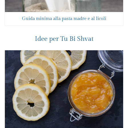
Guida minima alla pasta madre e al licoli
Idee per Tu Bi Shvat