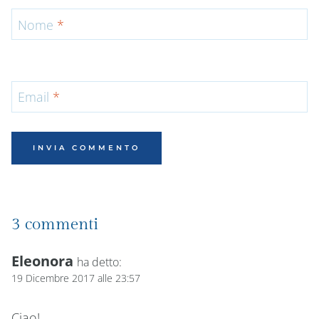
Nome
*
Email
*
3 commenti
Eleonora
ha detto:
19 Dicembre 2017 alle 23:57
Ciao!