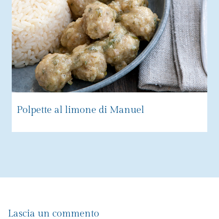
Polpette al limone di Manuel
Lascia un commento