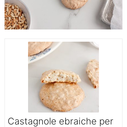
Castagnole ebraiche per