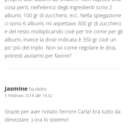
cosa però, nell’elenco degli ingredienti scrivi 2
albumi, 100 gr di zucchero, ecc. Nella spiegazione
ci sono 6 albumi, mi aspettavo 300 gr di zucchero
e del resto moltiplicando cioè per tre come per gli
albumi, invece la dose indicata è 350 gr cioè un
po’ più del triplo. Non so come regolare le dosi,
potresti aiutarmi per favore?
Jasmine
ha detto:
5 Febbraio 2018 alle 14:32
Grazie per aver notato l’errore Carla! Era tutto da
dimezzare :) ora lo sistemo!