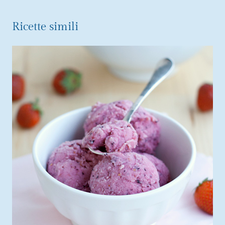
Ricette simili