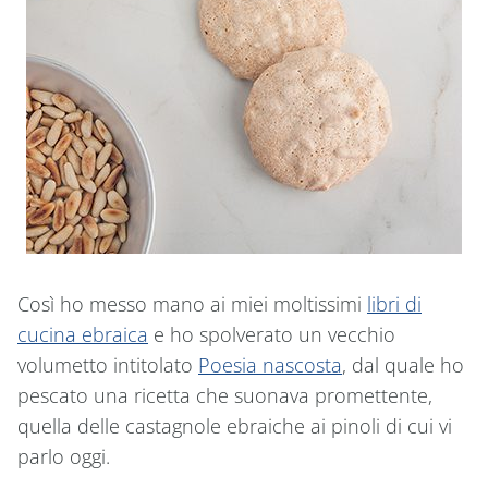
Così ho messo mano ai miei moltissimi
libri di
cucina ebraica
e ho spolverato un vecchio
volumetto intitolato
Poesia nascosta
, dal quale ho
pescato una ricetta che suonava promettente,
quella delle castagnole ebraiche ai pinoli di cui vi
parlo oggi.