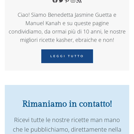
Ciao! Siamo Benedetta Jasmine Guetta e
Manuel Kanah e su queste pagine
condividiamo, da ormai più di 10 anni, le nostre
migliori ricette kasher, ebraiche e non!
LEGGI TUTTO
Rimaniamo in contatto!
Ricevi tutte le nostre ricette man mano
che le pubblichiamo, direttamente nella