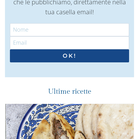
che le pubblichiamo, direttamente nella
tua casella email!
OK!
Ultime ricette