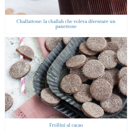
Challattone: la challah che voleva diventare un
panettone
Frollini al cacao