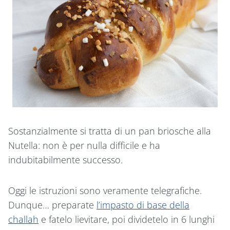
Sostanzialmente si tratta di un pan briosche alla
Nutella: non è per nulla difficile e ha
indubitabilmente successo.
Oggi le istruzioni sono veramente telegrafiche.
Dunque… preparate
l’impasto di base della
challah
e fatelo lievitare, poi dividetelo in 6 lunghi