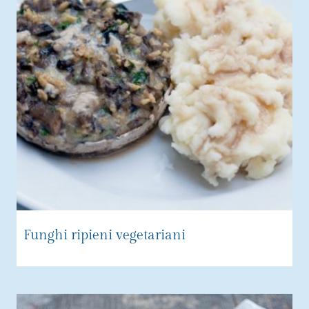
Funghi ripieni vegetariani