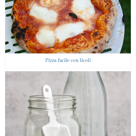
Pizza facile con licoli