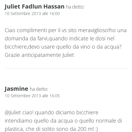
Juliet Fadlun Hassan
ha detto:
10 Settembre 2013 alle 16:00
Ciao complimenti per il vs sito meraviglioso!ho una
domanda da farvi,quando indicate le dosi nel
bicchiere,devo usare quello da vino o da acqua?
Grazie anticipatamente Juliet
Jasmine
ha detto:
10 Settembre 2013 alle 16:05
@Juliet ciao! quando diciamo bicchiere
intendiamo quello da acqua o quello normale di
plastica, che di solito sono da 200 ml :)