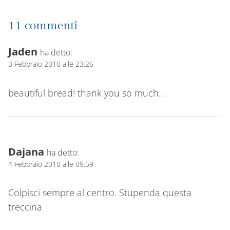
11 commenti
Jaden
ha detto:
3 Febbraio 2010 alle 23:26
beautiful bread! thank you so much…
Dajana
ha detto:
4 Febbraio 2010 alle 09:59
Colpisci sempre al centro. Stupenda questa
treccina