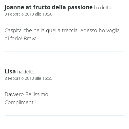
joanne at frutto della passione
ha detto:
8 Febbraio 2010 alle 10:50
Caspita che bella quella treccia. Adesso ho voglia
di farlo! Brava.
Lisa
ha detto:
8 Febbraio 2010 alle 16:55
Davvero Bellissimo!
Complimenti!