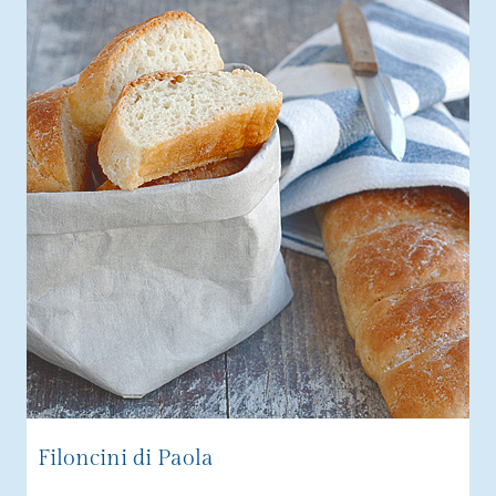
Filoncini di Paola