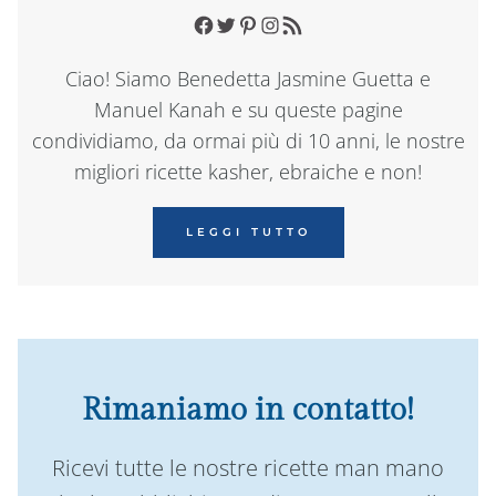
Facebook
Twitter
Pinterest
Instagram
RSS Feed
Ciao! Siamo Benedetta Jasmine Guetta e
Manuel Kanah e su queste pagine
condividiamo, da ormai più di 10 anni, le nostre
migliori ricette kasher, ebraiche e non!
LEGGI TUTTO
Rimaniamo in contatto!
Ricevi tutte le nostre ricette man mano