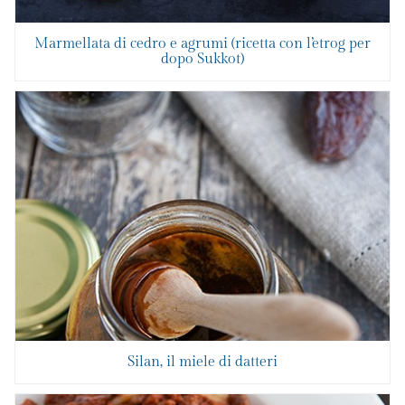
Marmellata di cedro e agrumi (ricetta con l’etrog per
dopo Sukkot)
Silan, il miele di datteri