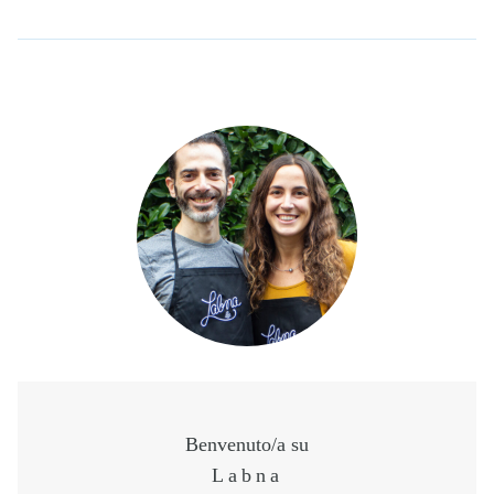
Benvenuto/a su
Labna