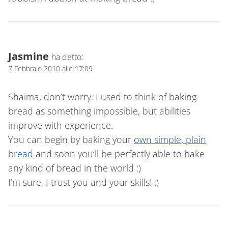
Jasmine
ha detto:
7 Febbraio 2010 alle 17:09
Shaima, don’t worry. I used to think of baking
bread as something impossible, but abilities
improve with experience.
You can begin by baking your
own simple, plain
bread
and soon you’ll be perfectly able to bake
any kind of bread in the world :)
I’m sure, I trust you and your skills! :)