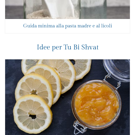
Guida minima alla pasta madre e al licoli
Idee per Tu Bi Shvat