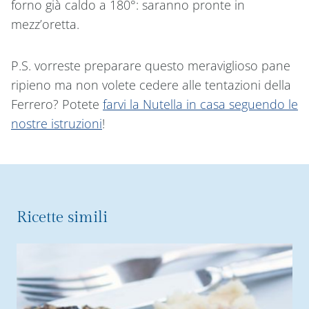
forno già caldo a 180°: saranno pronte in
mezz’oretta.
P.S. vorreste preparare questo meraviglioso pane
ripieno ma non volete cedere alle tentazioni della
Ferrero? Potete
farvi la Nutella in casa seguendo le
nostre istruzioni
!
Ricette simili