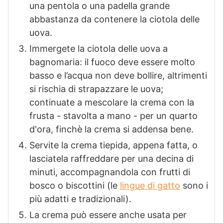
una pentola o una padella grande
abbastanza da contenere la ciotola delle
uova.
Immergete la ciotola delle uova a
bagnomaria: il fuoco deve essere molto
basso e l’acqua non deve bollire, altrimenti
si rischia di strapazzare le uova;
continuate a mescolare la crema con la
frusta - stavolta a mano - per un quarto
d'ora, finchè la crema si addensa bene.
Servite la crema tiepida, appena fatta, o
lasciatela raffreddare per una decina di
minuti, accompagnandola con frutti di
bosco o biscottini (le
lingue di gatto
sono i
più adatti e tradizionali).
La crema può essere anche usata per