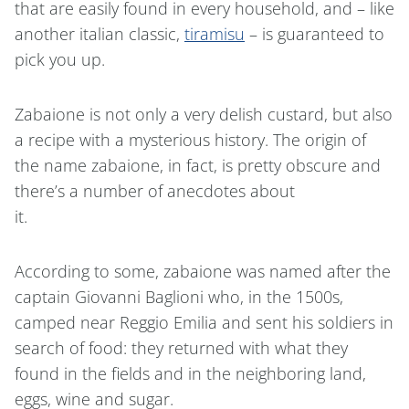
that are easily found in every household, and – like
another italian classic,
tiramisu
– is guaranteed to
pick you up.
Zabaione is not only a very delish custard, but also
a recipe with a mysterious history. The origin of
the name zabaione, in fact, is pretty obscure and
there’s a number of anecdotes about
it.
According to some, zabaione was named after the
captain Giovanni Baglioni who, in the 1500s,
camped near Reggio Emilia and sent his soldiers in
search of food: they returned with what they
found in the fields and in the neighboring land,
eggs, wine and sugar.