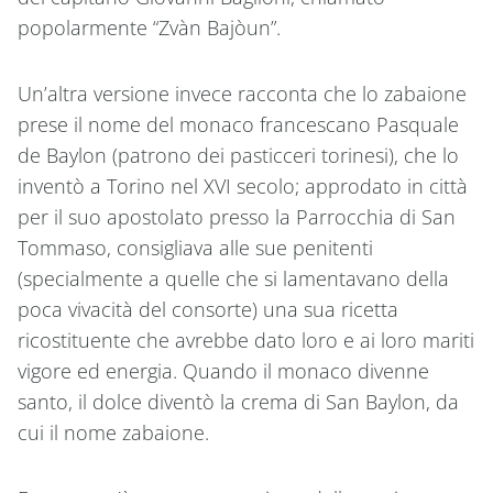
popolarmente “Zvàn Bajòun”.
Un’altra versione invece racconta che lo zabaione
prese il nome del monaco francescano Pasquale
de Baylon (patrono dei pasticceri torinesi), che lo
inventò a Torino nel XVI secolo; approdato in città
per il suo apostolato presso la Parrocchia di San
Tommaso, consigliava alle sue penitenti
(specialmente a quelle che si lamentavano della
poca vivacità del consorte) una sua ricetta
ricostituente che avrebbe dato loro e ai loro mariti
vigore ed energia. Quando il monaco divenne
santo, il dolce diventò la crema di San Baylon, da
cui il nome zabaione.