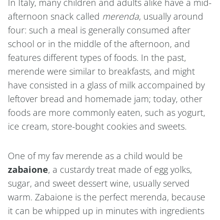
In Italy, many children and adults alike have a mid-
afternoon snack called
merenda
, usually around
four: such a meal is generally consumed after
school or in the middle of the afternoon, and
features different types of foods. In the past,
merende were similar to breakfasts, and might
have consisted in a glass of milk accompained by
leftover bread and homemade jam; today, other
foods are more commonly eaten, such as yogurt,
ice cream, store-bought cookies and sweets.
One of my fav merende as a child would be
zabaione
, a custardy treat made of egg yolks,
sugar, and sweet dessert wine, usually served
warm. Zabaione is the perfect merenda, because
it can be whipped up in minutes with ingredients