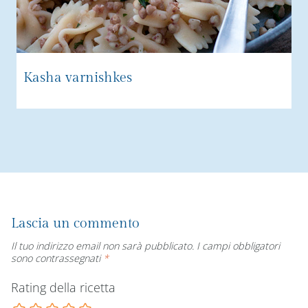
Kasha varnishkes
Lascia un commento
Il tuo indirizzo email non sarà pubblicato.
I campi obbligatori
sono contrassegnati
*
Rating della ricetta