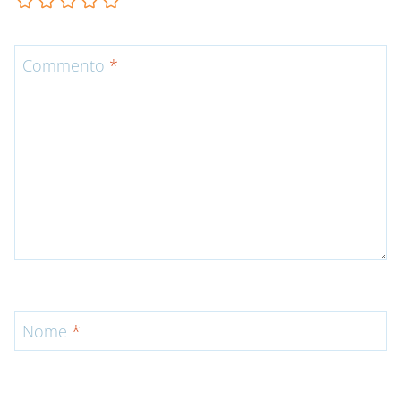
Commento
*
Nome
*