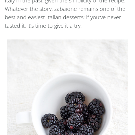
Italy in the past, given the simplicity of the recipe.
Whatever the story, zabaione remains one of the
best and easiest Italian desserts: if you’ve never
tasted it, it’s time to give it a try.