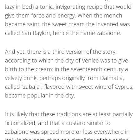
lazy in bed) a tonic, invigorating recipe that would
give them force and energy. When the monch
became saint, the sweet cream the invented was
called San Baylon, hence the name zabaione.
And yet, there is a third version of the story,
according to which the city of Venice was to give
birth to the cream: in the seventeenth century a
velvety drink, perhaps originally from Dalmatia,
called “zabaja”, flavored with sweet wine of Cyprus,
became popular in the city.
It is likely that these traditions are at least partially
fictionalized, and that a custard similar to
zabaione was spread more or less everywhere in