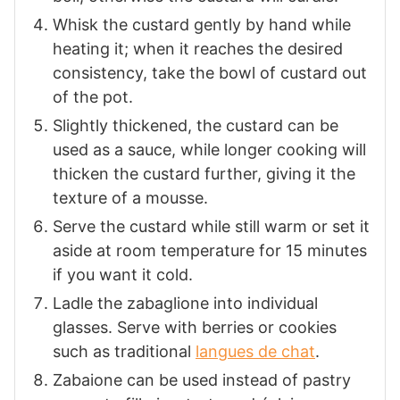
Whisk the custard gently by hand while
heating it; when it reaches the desired
consistency, take the bowl of custard out
of the pot.
Slightly thickened, the custard can be
used as a sauce, while longer cooking will
thicken the custard further, giving it the
texture of a mousse.
Serve the custard while still warm or set it
aside at room temperature for 15 minutes
if you want it cold.
Ladle the zabaglione into individual
glasses. Serve with berries or cookies
such as traditional
langues de chat
.
Zabaione can be used instead of pastry