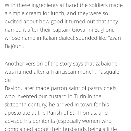
With these ingredients at hand the soldiers made
a simple cream for lunch, and they were so
excited about how good it turned out that they
named it after their captain Giovanni Baglioni,
whose name in Italian dialect sounded like “Zvan
Bajòun”.
Another version of the story says that zabaione
was named after a Franciscan monch, Pasquale
de
Baylon, later made patron saint of pastry chefs,
who invented our custard in Turin in the
sixteenth century; he arrived in town for his
apostolate at the Parish of St. Thomas, and
advised his penitents (especially women who
complained about their husbands being a little