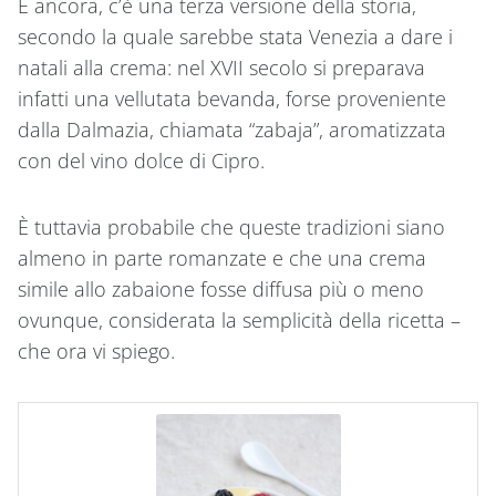
E ancora, c’è una terza versione della storia,
secondo la quale sarebbe stata Venezia a dare i
natali alla crema: nel XVII secolo si preparava
infatti una vellutata bevanda, forse proveniente
dalla Dalmazia, chiamata “zabaja”, aromatizzata
con del vino dolce di Cipro.
È tuttavia probabile che queste tradizioni siano
almeno in parte romanzate e che una crema
simile allo zabaione fosse diffusa più o meno
ovunque, considerata la semplicità della ricetta –
che ora vi spiego.