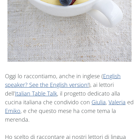
Oggi lo raccontiamo, anche in inglese (
English
speaker? See the English version!
), ai lettori
dell’
Italian Table Talk
, il progetto dedicato alla
cucina italiana che condivido con
Giulia
,
Valeria
ed
Emiko
, e che questo mese ha come tema la
merenda.
Ho scelto di raccontare ai nostri lettori di lingua